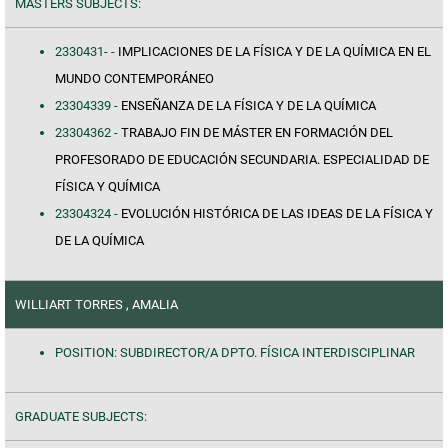
MASTERS SUBJECTS:
2330431- -
IMPLICACIONES DE LA FÍSICA Y DE LA QUÍMICA EN EL
MUNDO CONTEMPORÁNEO
23304339 -
ENSEÑANZA DE LA FÍSICA Y DE LA QUÍMICA
23304362 -
TRABAJO FIN DE MÁSTER EN FORMACIÓN DEL
PROFESORADO DE EDUCACIÓN SECUNDARIA. ESPECIALIDAD DE
FÍSICA Y QUÍMICA
23304324 -
EVOLUCIÓN HISTÓRICA DE LAS IDEAS DE LA FÍSICA Y
DE LA QUÍMICA
WILLIART TORRES , AMALIA
POSITION: SUBDIRECTOR/A DPTO. FÍSICA INTERDISCIPLINAR
GRADUATE SUBJECTS: