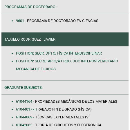
PROGRAMAS DE DOCTORADO:
9601 -
PROGRAMA DE DOCTORADO EN CIENCIAS
TAJUELO RODRIGUEZ , JAVIER
POSITION: SECR. DPTO. FÍSICA INTERDISCIPLINAR
POSITION: SECRETARIO/A PROG. DOC INTERUNIVERISTARIO
MECANICA DE FLUIDOS
GRADUATE SUBJECTS:
61044164 -
PROPIEDADES MECÁNICAS DE LOS MATERIALES
61044017 -
TRABAJO FIN DE GRADO (FÍSICA)
61044069 -
TÉCNICAS EXPERIMENTALES IV
61042082 -
TEORÍA DE CIRCUITOS Y ELECTRÓNICA