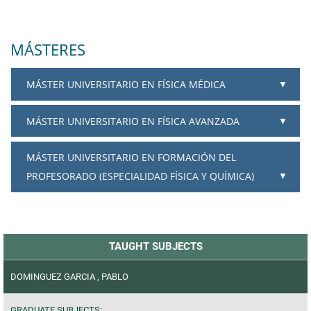
MÁSTERES
MÁSTER UNIVERSITARIO EN FÍSICA MÉDICA
MÁSTER UNIVERSITARIO EN FÍSICA AVANZADA
MÁSTER UNIVERSITARIO EN FORMACIÓN DEL
PROFESORADO (ESPECIALIDAD FÍSICA Y QUÍMICA)
TAUGHT SUBJECTS
DOMINGUEZ GARCIA , PABLO
GRADUATE SUBJECTS: