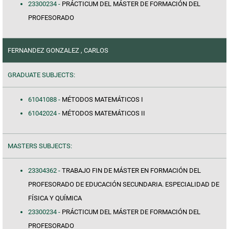
23300234 -
PRÁCTICUM DEL MÁSTER DE FORMACIÓN DEL
PROFESORADO
FERNANDEZ GONZALEZ , CARLOS
GRADUATE SUBJECTS:
61041088 -
MÉTODOS MATEMÁTICOS I
61042024 -
MÉTODOS MATEMÁTICOS II
MASTERS SUBJECTS:
23304362 -
TRABAJO FIN DE MÁSTER EN FORMACIÓN DEL
PROFESORADO DE EDUCACIÓN SECUNDARIA. ESPECIALIDAD DE
FÍSICA Y QUÍMICA
23300234 -
PRÁCTICUM DEL MÁSTER DE FORMACIÓN DEL
PROFESORADO