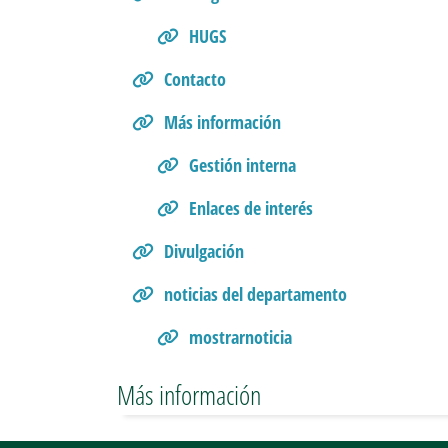
HUGS
Contacto
Más información
Gestión interna
Enlaces de interés
Divulgación
noticias del departamento
mostrarnoticia
Más información