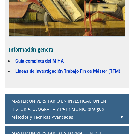
Información general
Guía completa del MIHA
Líneas de investigación Trabajo Fin de Máster (TFM)
MÁSTER UNIVERSITARIO EN INVESTIGACIÓN EN
HISTORIA, GEOGRAFÍA Y PATRIMONIO (antiguo
Métodos y Técnicas Avanzadas)
MÁSTER UNIVERSITARIO EN FORMACIÓN DEL