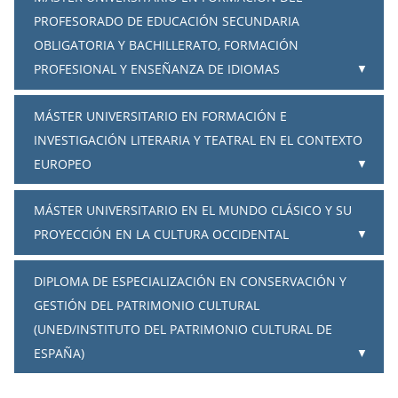
PROFESORADO DE EDUCACIÓN SECUNDARIA
OBLIGATORIA Y BACHILLERATO, FORMACIÓN
PROFESIONAL Y ENSEÑANZA DE IDIOMAS
MÁSTER UNIVERSITARIO EN FORMACIÓN E
INVESTIGACIÓN LITERARIA Y TEATRAL EN EL CONTEXTO
EUROPEO
MÁSTER UNIVERSITARIO EN EL MUNDO CLÁSICO Y SU
PROYECCIÓN EN LA CULTURA OCCIDENTAL
DIPLOMA DE ESPECIALIZACIÓN EN CONSERVACIÓN Y
GESTIÓN DEL PATRIMONIO CULTURAL
(UNED/INSTITUTO DEL PATRIMONIO CULTURAL DE
ESPAÑA)