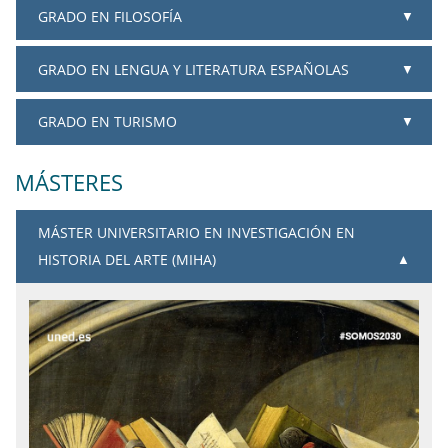
GRADO EN FILOSOFÍA
GRADO EN LENGUA Y LITERATURA ESPAÑOLAS
GRADO EN TURISMO
MÁSTERES
MÁSTER UNIVERSITARIO EN INVESTIGACIÓN EN
HISTORIA DEL ARTE (MIHA)