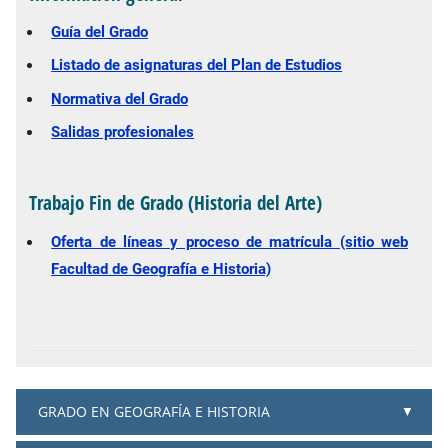
Guía del Grado
Listado de asignaturas del Plan de Estudios
Normativa del Grado
Salidas profesionales
Trabajo Fin de Grado (Historia del Arte)
Oferta de líneas y proceso de matrícula (sitio web
Facultad de Geografía e Historia)
GRADO EN GEOGRAFÍA E HISTORIA