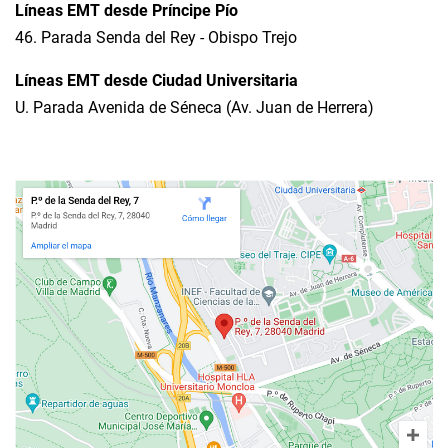
Líneas EMT desde Príncipe Pío
46. Parada Senda del Rey - Obispo Trejo
Líneas EMT desde Ciudad Universitaria
U. Parada Avenida de Séneca (Av. Juan de Herrera)