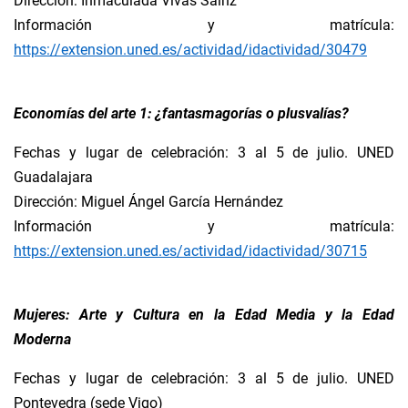
Dirección: Inmaculada Vivas Sainz
Información y matrícula:
https://extension.uned.es/actividad/idactividad/30479
Economías del arte 1: ¿fantasmagorías o plusvalías?
Fechas y lugar de celebración: 3 al 5 de julio. UNED
Guadalajara
Dirección: Miguel Ángel García Hernández
Información y matrícula:
https://extension.uned.es/actividad/idactividad/30715
Mujeres: Arte y Cultura en la Edad Media y la Edad
Moderna
Fechas y lugar de celebración: 3 al 5 de julio. UNED
Pontevedra (sede Vigo)