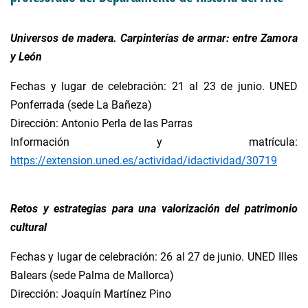
Universos de madera. Carpinterías de armar: entre Zamora
y León
Fechas y lugar de celebración: 21 al 23 de junio. UNED
Ponferrada (sede La Bañeza)
Dirección: Antonio Perla de las Parras
Información y matrícula:
https://extension.uned.es/actividad/idactividad/30719
Retos y estrategias para una valorización del patrimonio
cultural
Fechas y lugar de celebración: 26 al 27 de junio. UNED Illes
Balears (sede Palma de Mallorca)
Dirección: Joaquín Martínez Pino