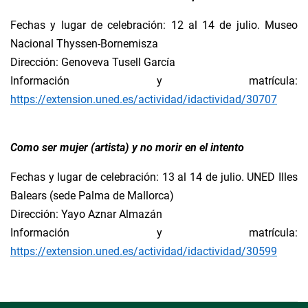
Fechas y lugar de celebración: 12 al 14 de julio. Museo
Nacional Thyssen-Bornemisza
Dirección: Genoveva Tusell García
Información y matrícula:
https://extension.uned.es/actividad/idactividad/30707
Como ser mujer (artista) y no morir en el intento
Fechas y lugar de celebración: 13 al 14 de julio. UNED Illes
Balears (sede Palma de Mallorca)
Dirección: Yayo Aznar Almazán
Información y matrícula:
https://extension.uned.es/actividad/idactividad/30599