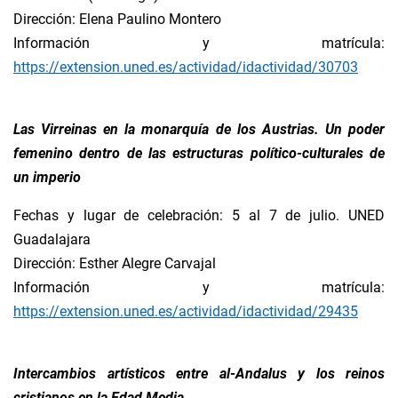
Dirección: Elena Paulino Montero
Información y matrícula:
https://extension.uned.es/actividad/idactividad/30703
Las Virreinas en la monarquía de los Austrias. Un poder
femenino dentro de las estructuras político-culturales de
un imperio
Fechas y lugar de celebración: 5 al 7 de julio. UNED
Guadalajara
Dirección: Esther Alegre Carvajal
Información y matrícula:
https://extension.uned.es/actividad/idactividad/29435
Intercambios artísticos entre al-Andalus y los reinos
cristianos en la Edad Media