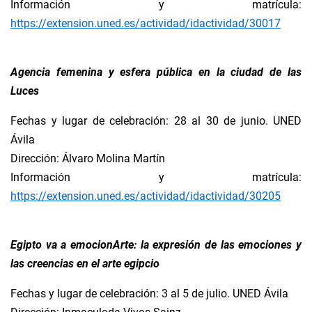
Información y matrícula:
https://extension.uned.es/actividad/idactividad/30017
Agencia femenina y esfera pública en la ciudad de las
Luces
Fechas y lugar de celebración: 28 al 30 de junio. UNED
Ávila
Dirección: Álvaro Molina Martín
Información y matrícula:
https://extension.uned.es/actividad/idactividad/30205
Egipto va a emocionArte: la expresión de las emociones y
las creencias en el arte egipcio
Fechas y lugar de celebración: 3 al 5 de julio. UNED Ávila