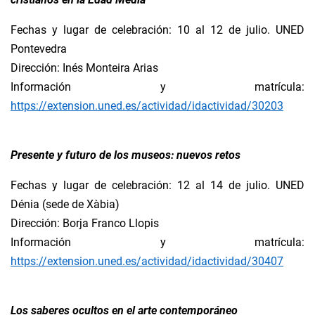
Fechas y lugar de celebración: 10 al 12 de julio. UNED
Pontevedra
Dirección: Inés Monteira Arias
Información y matrícula:
https://extension.uned.es/actividad/idactividad/30203
Presente y futuro de los museos: nuevos retos
Fechas y lugar de celebración: 12 al 14 de julio. UNED
Dénia (sede de Xàbia)
Dirección: Borja Franco Llopis
Información y matrícula:
https://extension.uned.es/actividad/idactividad/30407
Los saberes ocultos en el arte contemporáneo