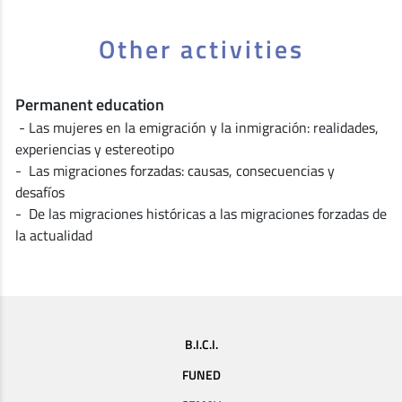
Other activities
Permanent education
- Las mujeres en la emigración y la inmigración: realidades,
experiencias y estereotipo
- Las migraciones forzadas: causas, consecuencias y
desafíos
- De las migraciones históricas a las migraciones forzadas de
la actualidad
B.I.C.I.
FUNED