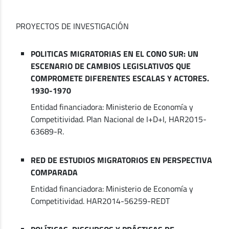
PROYECTOS DE INVESTIGACIÓN
POLITICAS MIGRATORIAS EN EL CONO SUR: UN
ESCENARIO DE CAMBIOS LEGISLATIVOS QUE
COMPROMETE DIFERENTES ESCALAS Y ACTORES.
1930-1970
Entidad financiadora: Ministerio de Economía y
Competitividad. Plan Nacional de I+D+I, HAR2015-
63689-R.
RED DE ESTUDIOS MIGRATORIOS EN PERSPECTIVA
COMPARADA
Entidad financiadora: Ministerio de Economía y
Competitividad. HAR2014-56259-REDT