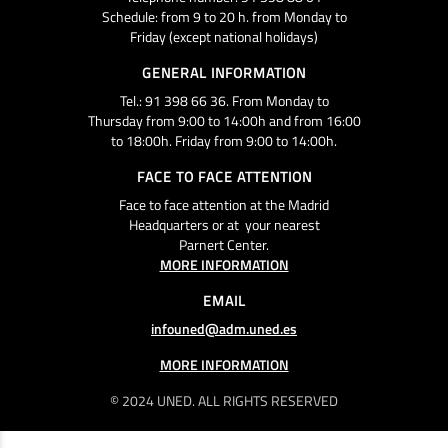
Schedule: from 9 to 20 h. from Monday to
Friday (except national holidays)
GENERAL INFORMATION
Tel.: 91 398 66 36. From Monday to
Thursday from 9:00 to 14:00h and from 16:00
to 18:00h. Friday from 9:00 to 14:00h.
FACE TO FACE ATTENTION
Face to face attention at the Madrid
Headquarters or at your nearest
Parnert Center.
MORE INFORMATION
EMAIL
infouned@adm.uned.es
MORE INFORMATION
© 2024 UNED. ALL RIGHTS RESERVED