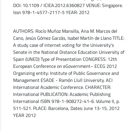
DOI: 10.1109 / ICIEA.2012.6360827 VENUE: Singapore.
Issn 978-1-4577-2117-5 YEAR: 2012
AUTHORS: Rocío Muñoz Mansilla, Ana M. Marcos del
Cano, Jesús Gómez Garzás, Isabel Martín de Llano TITLE:
A study case of internet voting for the University's
Senate in the National Distance Education University of
Spain (UNED) Type of Presentation CONGRESS: 12th
European Conference on eGovernment– ECEG 2012
Organizing entity: Institute of Public Governance and
Management ESADE - Ramón Llull University. ACI
International Academic Conference. CHARACTER:
International PUBLICATION: Academic Publishing
International ISBN 978-1-908272-41-6. Volume II, p.
511-521. PLACE: Barcelona, ​​Dates: June 13-15, 2012
YEAR 2012