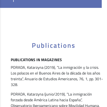
Publications
PUBLICATIONS IN MAGAZINES
PORADA, Katarzyna (2019), “La inmigración y la crisis.
Los polacos en el Buenos Aires de la década de los años
treinta”, Anuario de Estudios Americanos, 76, 1, pp. 301-
328.
PORADA, Katarzyna (junio/2019), “La inmigración
forzada desde América Latina hacia España”,
Observatorio Iberoamericano sobre Movilidad Humana,