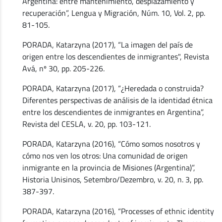
Argentina: entre mantenimiento, desplazamiento y
recuperación”, Lengua y Migración, Núm. 10, Vol. 2, pp.
81-105.
PORADA, Katarzyna (2017), “La imagen del país de
origen entre los descendientes de inmigrantes", Revista
Avá, nº 30, pp. 205-226.
PORADA, Katarzyna (2017), “¿Heredada o construida?
Diferentes perspectivas de análisis de la identidad étnica
entre los descendientes de inmigrantes en Argentina”,
Revista del CESLA, v. 20, pp. 103-121.
PORADA, Katarzyna (2016), “Cómo somos nosotros y
cómo nos ven los otros: Una comunidad de origen
inmigrante en la provincia de Misiones (Argentina)”,
Historia Unisinos, Setembro/Dezembro, v. 20, n. 3, pp.
387-397.
PORADA, Katarzyna (2016), “Processes of ethnic identity