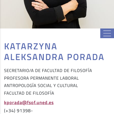
KATARZYNA
ALEKSANDRA PORADA
SECRETARIO/A DE FACULTAD DE FILOSOFÍA
PROFESORA PERMANENTE LABORAL
ANTROPOLOGÍA SOCIAL Y CULTURAL
FACULTAD DE FILOSOFÍA
kporada@fsof.uned.es
(+34) 91398-