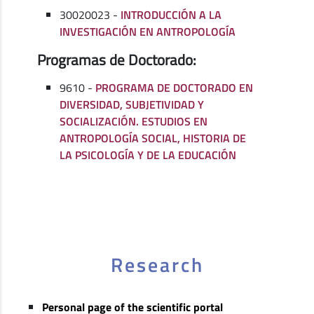
30020023 -
INTRODUCCIÓN A LA
INVESTIGACIÓN EN ANTROPOLOGÍA
Programas de Doctorado:
9610 -
PROGRAMA DE DOCTORADO EN
DIVERSIDAD, SUBJETIVIDAD Y
SOCIALIZACIÓN. ESTUDIOS EN
ANTROPOLOGÍA SOCIAL, HISTORIA DE
LA PSICOLOGÍA Y DE LA EDUCACIÓN
Research
Personal page of the scientific portal