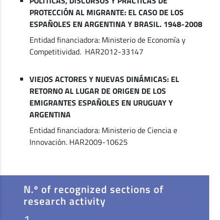
POLÍTICAS, DISCURSOS Y PRÁCTICAS DE
PROTECCIÓN AL MIGRANTE: EL CASO DE LOS
ESPAÑOLES EN ARGENTINA Y BRASIL. 1948-2008
Entidad financiadora: Ministerio de Economía y
Competitividad. HAR2012-33147
VIEJOS ACTORES Y NUEVAS DINÁMICAS: EL
RETORNO AL LUGAR DE ORIGEN DE LOS
EMIGRANTES ESPAÑOLES EN URUGUAY Y
ARGENTINA
Entidad financiadora: Ministerio de Ciencia e
Innovación. HAR2009-10625
N.º of recognized sections of
research activity
1