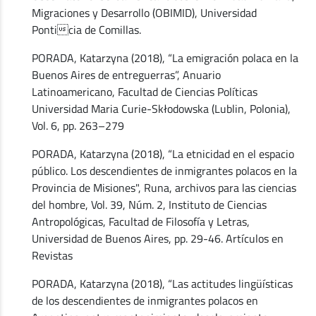
Migraciones y Desarrollo (OBIMID), Universidad
Ponticia de Comillas.
PORADA, Katarzyna (2018), “La emigración polaca en la
Buenos Aires de entreguerras”, Anuario
Latinoamericano, Facultad de Ciencias Políticas
Universidad Maria Curie-Skłodowska (Lublin, Polonia),
Vol. 6, pp. 263–279
PORADA, Katarzyna (2018), “La etnicidad en el espacio
público. Los descendientes de inmigrantes polacos en la
Provincia de Misiones", Runa, archivos para las ciencias
del hombre, Vol. 39, Núm. 2, Instituto de Ciencias
Antropológicas, Facultad de Filosofía y Letras,
Universidad de Buenos Aires, pp. 29-46. Artículos en
Revistas
PORADA, Katarzyna (2018), “Las actitudes lingüísticas
de los descendientes de inmigrantes polacos en