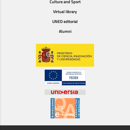
Culture and Sport
Virtual library
UNED editorial
Alumni