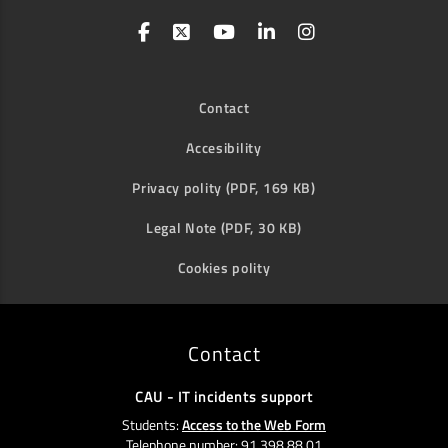
Contact
Accesibility
Privacy polity (PDF, 169 KB)
Legal Note (PDF, 30 KB)
Cookies polity
Contact
CAU - IT incidents support
Students:
Access to the Web Form
Telephone number: 91 398 88 01