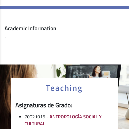
Academic Information
.
Teaching
Asignaturas de Grado:
70021015 -
ANTROPOLOGÍA SOCIAL Y
CULTURAL