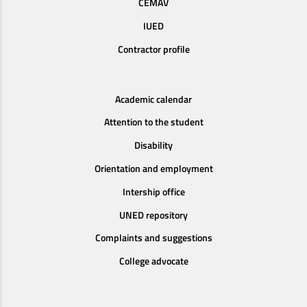
CEMAV
IUED
Contractor profile
Academic calendar
Attention to the student
Disability
Orientation and employment
Intership office
UNED repository
Complaints and suggestions
College advocate