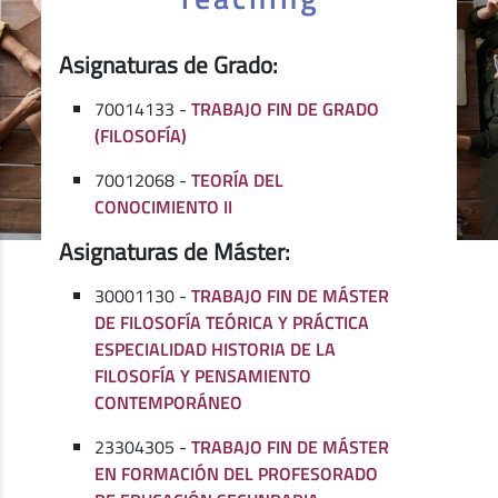
Asignaturas de Grado:
70014133 -
TRABAJO FIN DE GRADO
(FILOSOFÍA)
70012068 -
TEORÍA DEL
CONOCIMIENTO II
Asignaturas de Máster:
30001130 -
TRABAJO FIN DE MÁSTER
DE FILOSOFÍA TEÓRICA Y PRÁCTICA
ESPECIALIDAD HISTORIA DE LA
FILOSOFÍA Y PENSAMIENTO
CONTEMPORÁNEO
23304305 -
TRABAJO FIN DE MÁSTER
EN FORMACIÓN DEL PROFESORADO