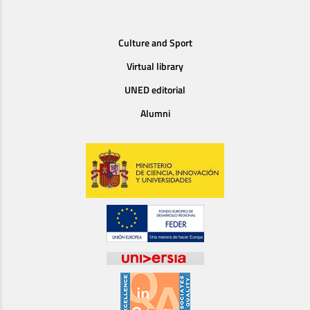
Culture and Sport
Virtual library
UNED editorial
Alumni