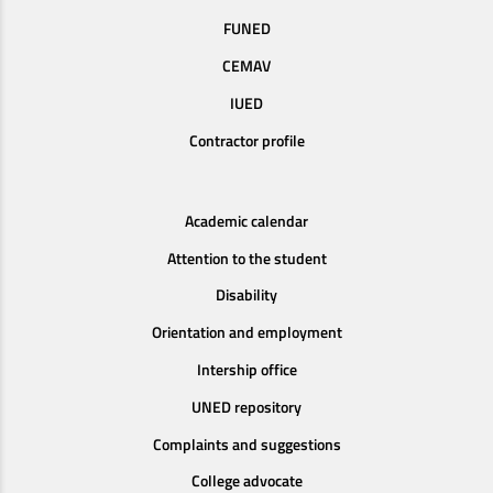
FUNED
CEMAV
IUED
Contractor profile
Academic calendar
Attention to the student
Disability
Orientation and employment
Intership office
UNED repository
Complaints and suggestions
College advocate