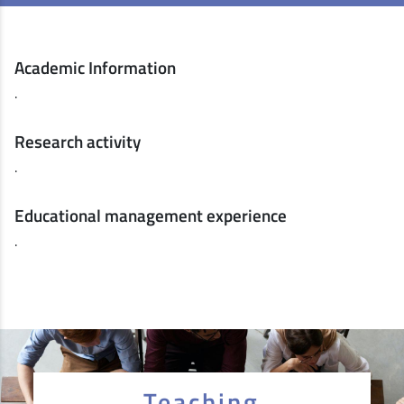
Academic Information
.
Research activity
.
Educational management experience
.
Teaching