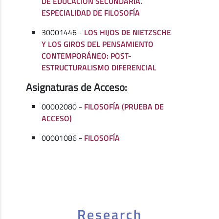
DE EDUCACIÓN SECUNDARIA.
ESPECIALIDAD DE FILOSOFÍA
30001446 -
LOS HIJOS DE NIETZSCHE
Y LOS GIROS DEL PENSAMIENTO
CONTEMPORÁNEO: POST-
ESTRUCTURALISMO DIFERENCIAL
Asignaturas de Acceso:
00002080 -
FILOSOFÍA (PRUEBA DE
ACCESO)
00001086 -
FILOSOFÍA
Research