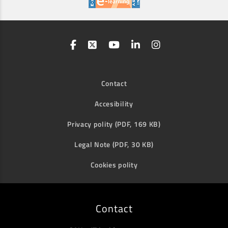
Contact
Accesibility
Privacy polity (PDF, 169 KB)
Legal Note (PDF, 30 KB)
Cookies polity
Contact