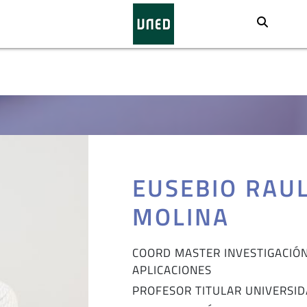
Busca
EUSEBIO RAU
MOLINA
COORD MASTER INVESTIGACIÓ
APLICACIONES
PROFESOR TITULAR UNIVERSI