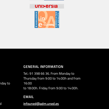
GENERAL INFORMATION
Tel.: 91 398 66 36. From Monday to
Thursday from 9:00 to 14:00h and from
nday to
16:00
to 18:00h. Friday from 9:00 to 14:00h.
EMAIL
d
infouned@adm.uned.es