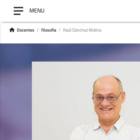
MENU
Docentes
filosofia
Raúl Sánchez Molina