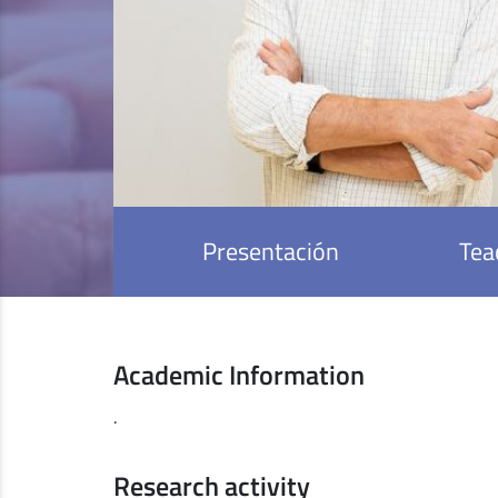
Presentación
Tea
Academic Information
.
Research activity