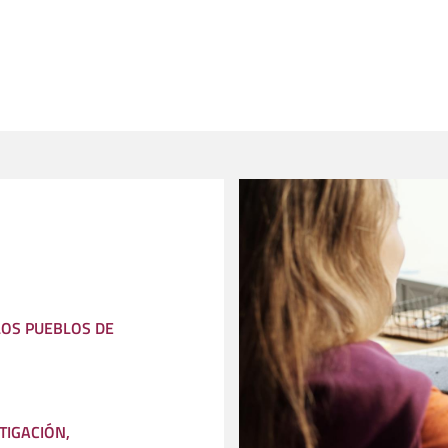
LOS PUEBLOS DE
TIGACIÓN,