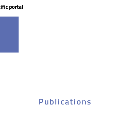
ific portal
Publications