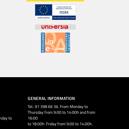
GENERAL INFORMATION
Tel.: 91 398 66 36. From Monday to
Thursday from 9:00 to 14:00h and from
nday to
16:00
to 18:00h. Friday from 9:00 to 14:00h.