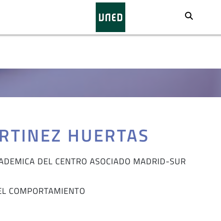
Busca
RTINEZ HUERTAS
ADEMICA DEL CENTRO ASOCIADO MADRID-SUR
L
DEL COMPORTAMIENTO