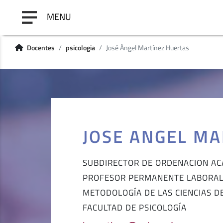
MENU
Docentes
psicologia
José Ángel Martínez Huertas
JOSE ANGEL MA
SUBDIRECTOR DE ORDENACION AC
PROFESOR PERMANENTE LABORA
METODOLOGÍA DE LAS CIENCIAS 
FACULTAD DE PSICOLOGÍA