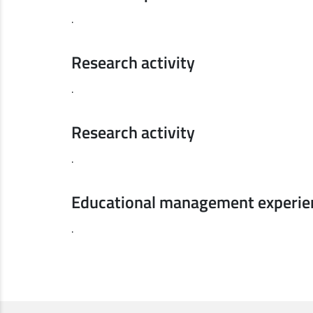
.
Research activity
.
Research activity
.
Educational management experie
.