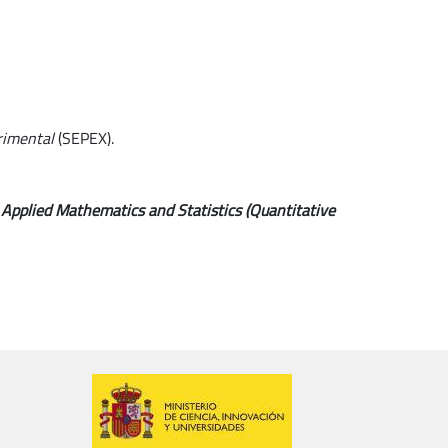
rimental
(SEPEX).
 Applied Mathematics and Statistics (Quantitative