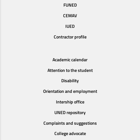
FUNED
CEMAV
IUED
Contractor profile
Academic calendar
Attention to the student
Disability
Orientation and employment
Intership office
UNED repository
Complaints and suggestions
College advocate