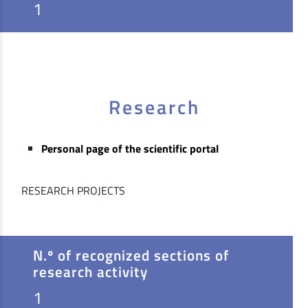
1
Research
Personal page of the scientific portal
RESEARCH PROJECTS
N.º of recognized sections of
research activity
1