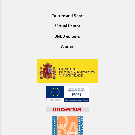
Culture and Sport
Virtual library
UNED editorial
Alumni