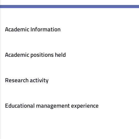
Academic Information
Academic positions held
Research activity
Educational management experience