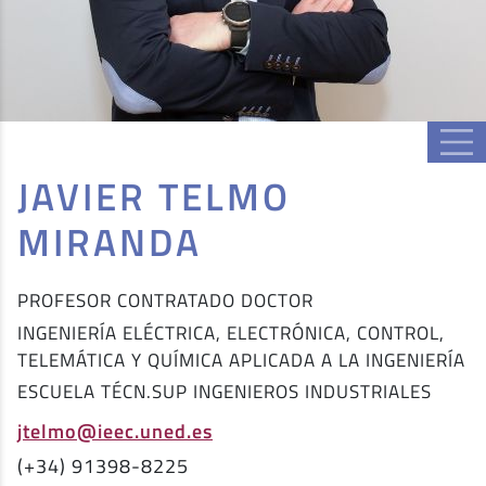
JAVIER TELMO
MIRANDA
PROFESOR CONTRATADO DOCTOR
INGENIERÍA ELÉCTRICA, ELECTRÓNICA, CONTROL,
TELEMÁTICA Y QUÍMICA APLICADA A LA INGENIERÍA
ESCUELA TÉCN.SUP INGENIEROS INDUSTRIALES
jtelmo@ieec.uned.es
(+34) 91398-8225