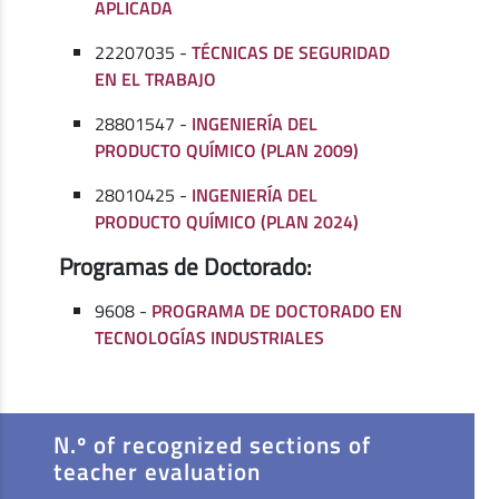
APLICADA
22207035 -
TÉCNICAS DE SEGURIDAD
EN EL TRABAJO
28801547 -
INGENIERÍA DEL
PRODUCTO QUÍMICO (PLAN 2009)
28010425 -
INGENIERÍA DEL
PRODUCTO QUÍMICO (PLAN 2024)
Programas de Doctorado:
9608 -
PROGRAMA DE DOCTORADO EN
TECNOLOGÍAS INDUSTRIALES
N.º of recognized sections of
teacher evaluation