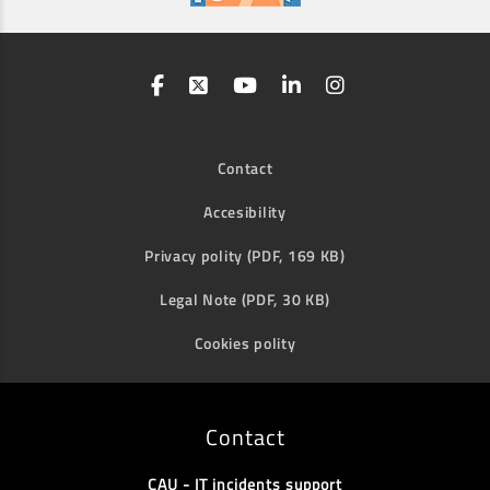
Contact
Accesibility
Privacy polity (PDF, 169 KB)
Legal Note (PDF, 30 KB)
Cookies polity
Contact
CAU - IT incidents support