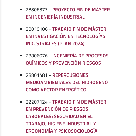
28806377 -
PROYECTO FIN DE MÁSTER
EN INGENIERÍA INDUSTRIAL
28010106 -
TRABAJO FIN DE MÁSTER
EN INVESTIGACIÓN EN TECNOLOGÍAS
INDUSTRIALES (PLAN 2024)
28806076 -
INGENIERÍA DE PROCESOS
QUÍMICOS Y PREVENCIÓN RIESGOS
28801481 -
REPERCUSIONES
MEDIOAMBIENTALES DEL HIDRÓGENO
COMO VECTOR ENERGÉTICO.
22207124 -
TRABAJO FIN DE MÁSTER
EN PREVENCIÓN DE RIESGOS
LABORALES: SEGURIDAD EN EL
TRABAJO, HIGIENE INDUSTRIAL Y
ERGONOMÍA Y PSICOSOCIOLOGÍA