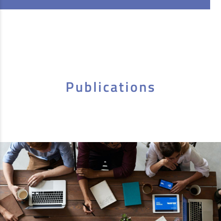
Publications