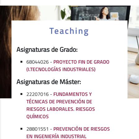
Teaching
Asignaturas de Grado:
68044026 -
PROYECTO FIN DE GRADO
(I.TECNOLOGÍAS INDUSTRIALES)
Asignaturas de Máster:
22207016 -
FUNDAMENTOS Y
TÉCNICAS DE PREVENCIÓN DE
RIESGOS LABORALES. RIESGOS
QUÍMICOS
28801551 -
PREVENCIÓN DE RIESGOS
EN INGENIERÍA INDUSTRIAL