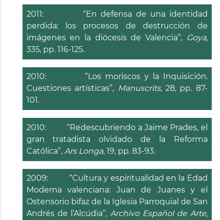
2011: “En defensa de una identidad
perdida: los procesos de destrucción de
imágenes en la diócesis de Valencia”,
Goya,
335, pp. 116-125.
2010: “Los moriscos y la Inquisición.
Cuestiones artísticas”,
Manuscrits
, 28, pp. 87-
101.
2010: “Redescubriendo a Jaime Prades, el
gran tratadista olvidado de la Reforma
Católica”,
Ars Longa
, 19, pp. 83-93.
2009: “Cultura y espiritualidad en la Edad
Moderna valenciana: Juan de Juanes y el
Ostensorio bifaz de la Iglesia Parroquial de San
Andrés de l’Alcúdia”,
Archivo Español de Arte,