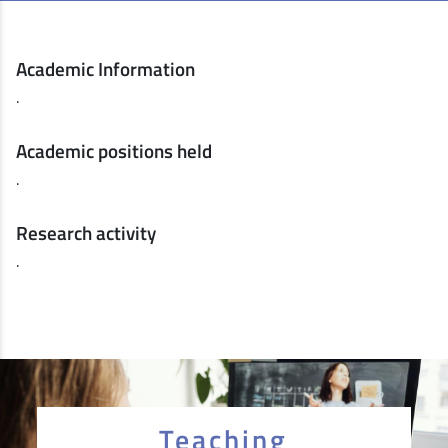
Academic Information
.
Academic positions held
.
Research activity
.
Teaching