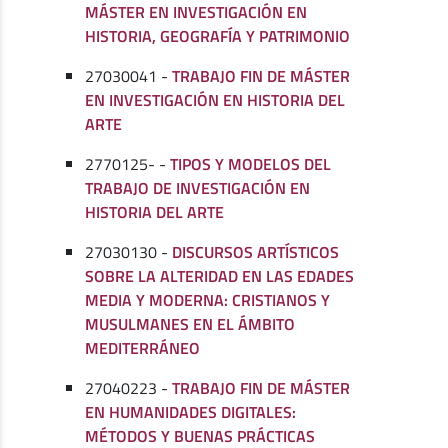
MÁSTER EN INVESTIGACIÓN EN
HISTORIA, GEOGRAFÍA Y PATRIMONIO
27030041 -
TRABAJO FIN DE MÁSTER
EN INVESTIGACIÓN EN HISTORIA DEL
ARTE
2770125- -
TIPOS Y MODELOS DEL
TRABAJO DE INVESTIGACIÓN EN
HISTORIA DEL ARTE
27030130 -
DISCURSOS ARTÍSTICOS
SOBRE LA ALTERIDAD EN LAS EDADES
MEDIA Y MODERNA: CRISTIANOS Y
MUSULMANES EN EL ÁMBITO
MEDITERRÁNEO
27040223 -
TRABAJO FIN DE MÁSTER
EN HUMANIDADES DIGITALES:
MÉTODOS Y BUENAS PRÁCTICAS