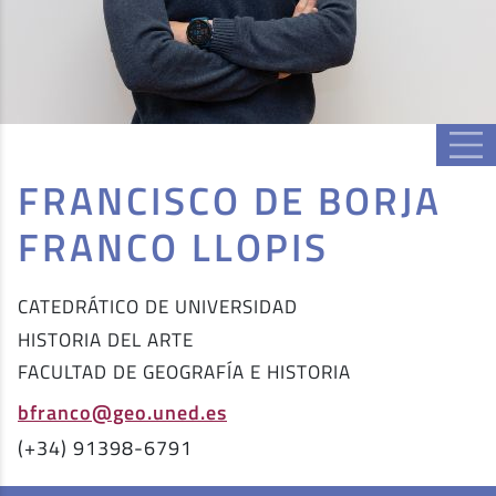
FRANCISCO DE BORJA
FRANCO LLOPIS
CATEDRÁTICO DE UNIVERSIDAD
HISTORIA DEL ARTE
FACULTAD DE GEOGRAFÍA E HISTORIA
bfranco@geo.uned.es
(+34) 91398-6791