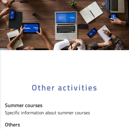
Other activities
Summer courses
Specific information about summer courses
Others