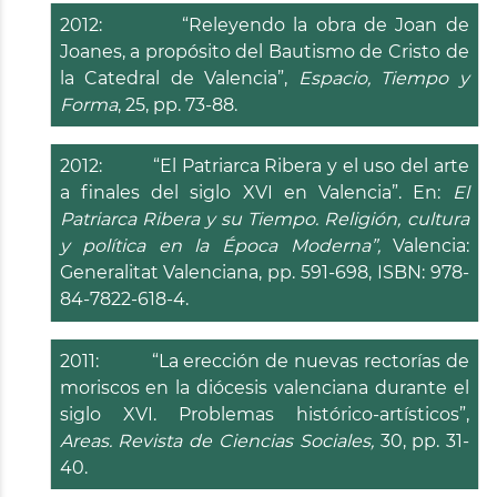
2012: “Releyendo la obra de Joan de
Joanes, a propósito del Bautismo de Cristo de
la Catedral de Valencia”,
Espacio, Tiempo y
Forma
, 25, pp. 73-88.
2012: “El Patriarca Ribera y el uso del arte
a finales del siglo XVI en Valencia”. En:
El
Patriarca Ribera y su Tiempo. Religión, cultura
y política en la Época Moderna”,
Valencia:
Generalitat Valenciana, pp. 591-698, ISBN: 978-
84-7822-618-4.
2011: “La erección de nuevas rectorías de
moriscos en la diócesis valenciana durante el
siglo XVI. Problemas histórico-artísticos”,
Areas. Revista de Ciencias Sociales,
30, pp. 31-
40.