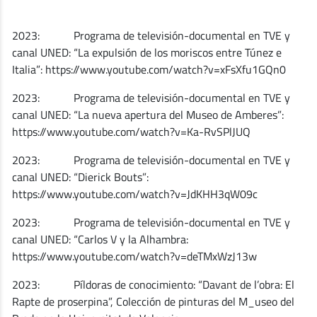
2023: Programa de televisión-documental en TVE y
canal UNED: “La expulsión de los moriscos entre Túnez e
Italia”: https://www.youtube.com/watch?v=xFsXfu1GQn0
2023: Programa de televisión-documental en TVE y
canal UNED: “La nueva apertura del Museo de Amberes”:
https://www.youtube.com/watch?v=Ka-RvSPlJUQ
2023: Programa de televisión-documental en TVE y
canal UNED: “Dierick Bouts”:
https://www.youtube.com/watch?v=JdKHH3qW09c
2023: Programa de televisión-documental en TVE y
canal UNED: “Carlos V y la Alhambra:
https://www.youtube.com/watch?v=deTMxWzJ13w
2023: Píldoras de conocimiento: “Davant de l’obra: El
Rapte de proserpina”, Colección de pinturas del M_useo del