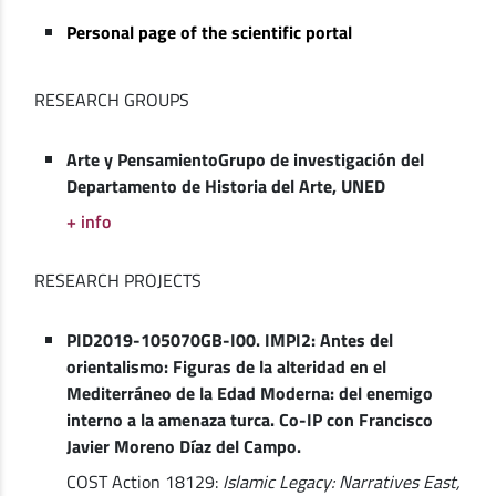
Personal page of the scientific portal
RESEARCH GROUPS
Arte y PensamientoGrupo de investigación del
Departamento de Historia del Arte, UNED
+ info
RESEARCH PROJECTS
PID2019-105070GB-I00. IMPI2: Antes del
orientalismo: Figuras de la alteridad en el
Mediterráneo de la Edad Moderna: del enemigo
interno a la amenaza turca. Co-IP con Francisco
Javier Moreno Díaz del Campo.
COST Action 18129:
I
slamic Legacy: Narratives East,