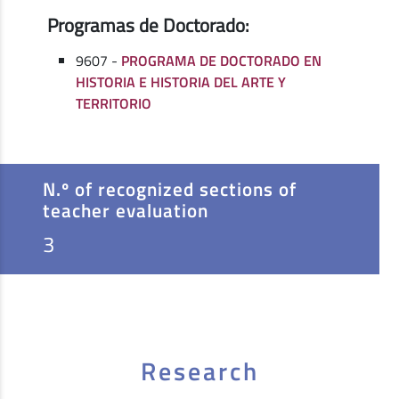
Programas de Doctorado:
9607 -
PROGRAMA DE DOCTORADO EN
HISTORIA E HISTORIA DEL ARTE Y
TERRITORIO
N.º of recognized sections of
teacher evaluation
3
Research