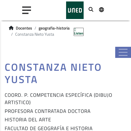
Buscar
Docentes
geografia-historia
Listen
Constanza Nieto Yusta
CONSTANZA NIETO
YUSTA
COORD. P. COMPETENCIA ESPECÍFICA (DIBUJO
ARTISTICO)
PROFESORA CONTRATADA DOCTORA
HISTORIA DEL ARTE
FACULTAD DE GEOGRAFÍA E HISTORIA