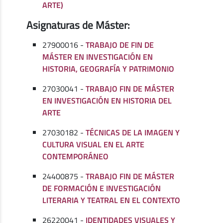
ARTE)
Asignaturas de Máster:
27900016 -
TRABAJO DE FIN DE
MÁSTER EN INVESTIGACIÓN EN
HISTORIA, GEOGRAFÍA Y PATRIMONIO
27030041 -
TRABAJO FIN DE MÁSTER
EN INVESTIGACIÓN EN HISTORIA DEL
ARTE
27030182 -
TÉCNICAS DE LA IMAGEN Y
CULTURA VISUAL EN EL ARTE
CONTEMPORÁNEO
24400875 -
TRABAJO FIN DE MÁSTER
DE FORMACIÓN E INVESTIGACIÓN
LITERARIA Y TEATRAL EN EL CONTEXTO
26220041 -
IDENTIDADES VISUALES Y