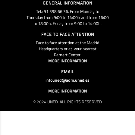
GENERAL INFORMATION
Tel.: 91 398 66 36. From Monday to
Thursday from 9:00 to 14:00h and from 16:00
to 18:00h. Friday from 9:00 to 14:00h.
FACE TO FACE ATTENTION
Face to face attention at the Madrid
Headquarters or at your nearest
Parnert Center.
MORE INFORMATION
EMAIL
infouned@adm.uned.es
MORE INFORMATION
© 2024 UNED. ALL RIGHTS RESERVED