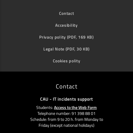
Contact
Accesibility
Privacy polity (PDF, 169 KB)
Legal Note (PDF, 30 KB)
Cookies polity
Contact
CAU - IT incidents support
Students:
Access to the Web Form
Telephone number: 91 398 88 01
Schedule: from 9 to 20 h. from Monday to
Friday (except national holidays)