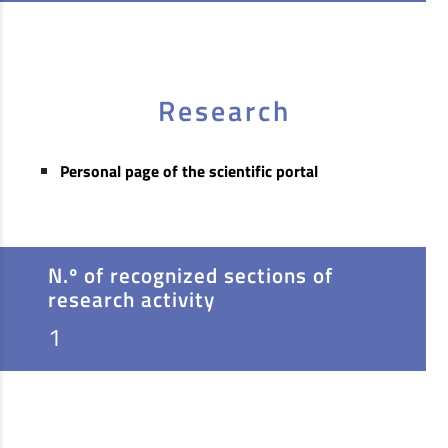
Research
Personal page of the scientific portal
N.º of recognized sections of
research activity
1