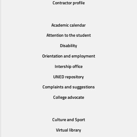
Contractor profile
Academic calendar
Attention to the student
Disability
Orientation and employment
Intership office
UNED repository
Complaints and suggestions
College advocate
Culture and Sport
Virtual library