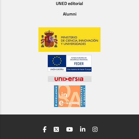
UNED editorial
Alumni