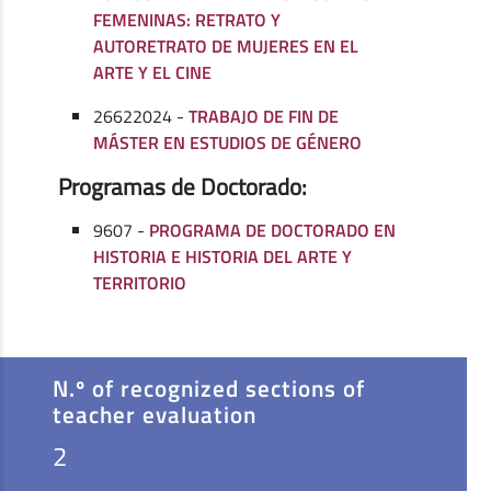
FEMENINAS: RETRATO Y
AUTORETRATO DE MUJERES EN EL
ARTE Y EL CINE
26622024 -
TRABAJO DE FIN DE
MÁSTER EN ESTUDIOS DE GÉNERO
Programas de Doctorado:
9607 -
PROGRAMA DE DOCTORADO EN
HISTORIA E HISTORIA DEL ARTE Y
TERRITORIO
N.º of recognized sections of
teacher evaluation
2