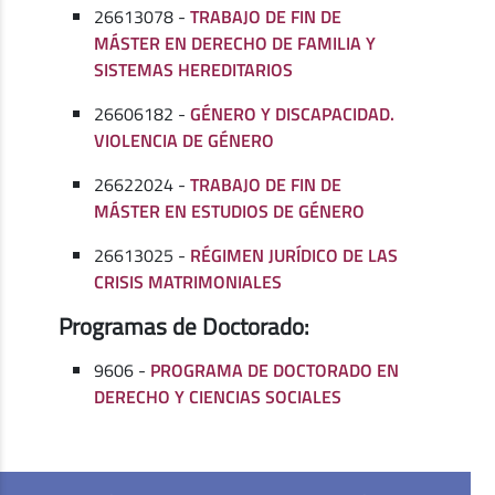
26613078 -
TRABAJO DE FIN DE
MÁSTER EN DERECHO DE FAMILIA Y
SISTEMAS HEREDITARIOS
26606182 -
GÉNERO Y DISCAPACIDAD.
VIOLENCIA DE GÉNERO
26622024 -
TRABAJO DE FIN DE
MÁSTER EN ESTUDIOS DE GÉNERO
26613025 -
RÉGIMEN JURÍDICO DE LAS
CRISIS MATRIMONIALES
Programas de Doctorado:
9606 -
PROGRAMA DE DOCTORADO EN
DERECHO Y CIENCIAS SOCIALES