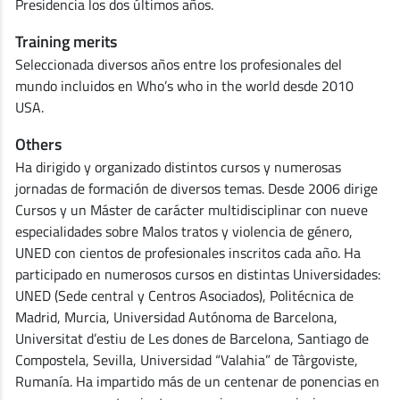
Presidencia los dos últimos años.
Training merits
Seleccionada diversos años entre los profesionales del
mundo incluidos en Who’s who in the world desde 2010
USA.
Others
Ha dirigido y organizado distintos cursos y numerosas
jornadas de formación de diversos temas. Desde 2006 dirige
Cursos y un Máster de carácter multidisciplinar con nueve
especialidades sobre Malos tratos y violencia de género,
UNED con cientos de profesionales inscritos cada año. Ha
participado en numerosos cursos en distintas Universidades:
UNED (Sede central y Centros Asociados), Politécnica de
Madrid, Murcia, Universidad Autónoma de Barcelona,
Universitat d’estiu de Les dones de Barcelona, Santiago de
Compostela, Sevilla, Universidad “Valahia” de Târgoviste,
Rumanía. Ha impartido más de un centenar de ponencias en