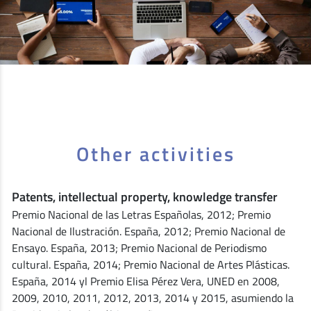
Other activities
Patents, intellectual property, knowledge transfer
Premio Nacional de las Letras Españolas, 2012; Premio
Nacional de Ilustración. España, 2012; Premio Nacional de
Ensayo. España, 2013; Premio Nacional de Periodismo
cultural. España, 2014; Premio Nacional de Artes Plásticas.
España, 2014 yl Premio Elisa Pérez Vera, UNED en 2008,
2009, 2010, 2011, 2012, 2013, 2014 y 2015, asumiendo la