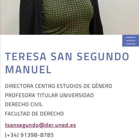
TERESA SAN SEGUNDO
MANUEL
DIRECTORA CENTRO ESTUDIOS DE GÉNERO
PROFESORA TITULAR UNIVERSIDAD
DERECHO CIVIL
FACULTAD DE DERECHO
tsansegundo@der.uned.es
(+34) 91398-8785