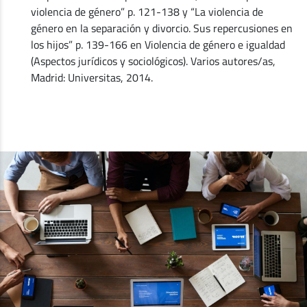
violencia de género” p. 121-138 y “La violencia de
género en la separación y divorcio. Sus repercusiones en
los hijos” p. 139-166 en Violencia de género e igualdad
(Aspectos jurídicos y sociológicos). Varios autores/as,
Madrid: Universitas, 2014.