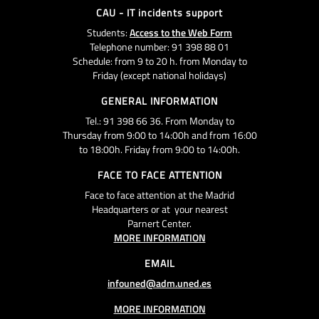
CAU - IT incidents support
Students:
Access to the Web Form
Telephone number: 91 398 88 01
Schedule: from 9 to 20 h. from Monday to
Friday (except national holidays)
GENERAL INFORMATION
Tel.: 91 398 66 36. From Monday to
Thursday from 9:00 to 14:00h and from 16:00
to 18:00h. Friday from 9:00 to 14:00h.
FACE TO FACE ATTENTION
Face to face attention at the Madrid
Headquarters or at your nearest
Parnert Center.
MORE INFORMATION
EMAIL
infouned@adm.uned.es
MORE INFORMATION