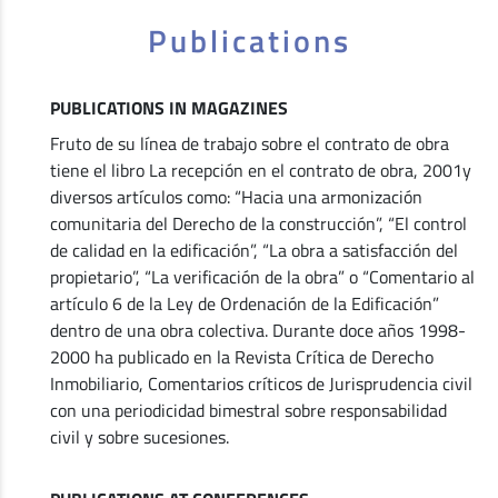
Publications
PUBLICATIONS IN MAGAZINES
Fruto de su línea de trabajo sobre el contrato de obra
tiene el libro La recepción en el contrato de obra, 2001y
diversos artículos como: “Hacia una armonización
comunitaria del Derecho de la construcción”, “El control
de calidad en la edificación”, “La obra a satisfacción del
propietario”, “La verificación de la obra” o “Comentario al
artículo 6 de la Ley de Ordenación de la Edificación”
dentro de una obra colectiva. Durante doce años 1998-
2000 ha publicado en la Revista Crítica de Derecho
Inmobiliario, Comentarios críticos de Jurisprudencia civil
con una periodicidad bimestral sobre responsabilidad
civil y sobre sucesiones.