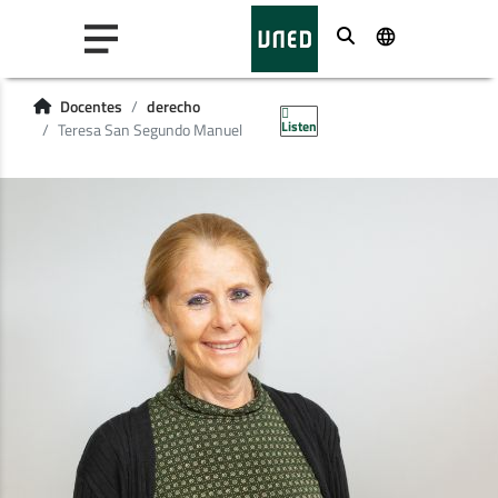
Buscar
Docentes
derecho
Listen
Teresa San Segundo Manuel