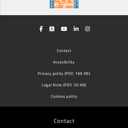
Contact
Accesibility
Privacy polity (PDF, 169 KB)
Legal Note (PDF, 30 KB)
Cookies polity
Contact