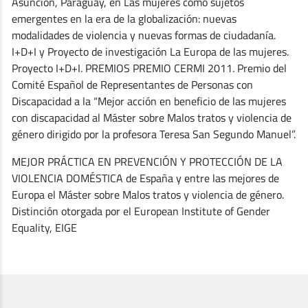
Asunción, Paraguay, en Las mujeres como sujetos
emergentes en la era de la globalización: nuevas
modalidades de violencia y nuevas formas de ciudadanía.
I+D+I y Proyecto de investigación La Europa de las mujeres.
Proyecto I+D+I. PREMIOS PREMIO CERMI 2011. Premio del
Comité Español de Representantes de Personas con
Discapacidad a la “Mejor acción en beneficio de las mujeres
con discapacidad al Máster sobre Malos tratos y violencia de
género dirigido por la profesora Teresa San Segundo Manuel”.
MEJOR PRÁCTICA EN PREVENCIÓN Y PROTECCIÓN DE LA
VIOLENCIA DOMÉSTICA de España y entre las mejores de
Europa el Máster sobre Malos tratos y violencia de género.
Distinción otorgada por el European Institute of Gender
Equality, EIGE