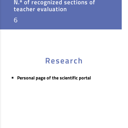
N.º of recognized sections of
teacher evaluation
6
Research
Personal page of the scientific portal