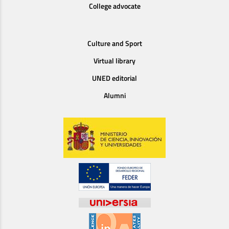
College advocate
Culture and Sport
Virtual library
UNED editorial
Alumni