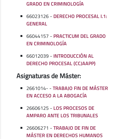
GRADO EN CRIMINOLOGÍA
66023126 -
DERECHO PROCESAL I.1:
GENERAL
66044157 -
PRACTICUM DEL GRADO
EN CRIMINOLOGÍA
66012039 -
INTRODUCCIÓN AL
DERECHO PROCESAL (CCJAAPP)
Asignaturas de Máster:
2661014- -
TRABAJO FIN DE MÁSTER
EN ACCESO A LA ABOGACÍA
26606125 -
LOS PROCESOS DE
AMPARO ANTE LOS TRIBUNALES
26606271 -
TRABAJO DE FIN DE
MÁSTER EN DERECHOS HUMANOS