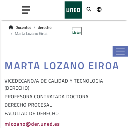
Buscar
Docentes
derecho
Listen
Marta Lozano Eiroa
MARTA LOZANO EIROA
VICEDECANO/A DE CALIDAD Y TECNOLOGIA
(DERECHO)
PROFESORA CONTRATADA DOCTORA
DERECHO PROCESAL
FACULTAD DE DERECHO
mlozano@der.uned.es