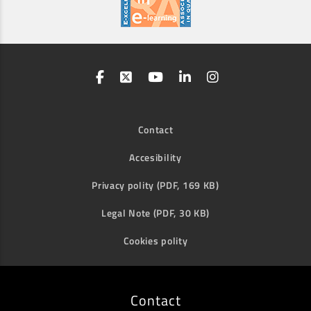
Contact
Accesibility
Privacy polity (PDF, 169 KB)
Legal Note (PDF, 30 KB)
Cookies polity
Contact