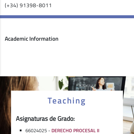
(+34) 91398-8011
Academic Information
Teaching
Asignaturas de Grado:
66024025 -
DERECHO PROCESAL II