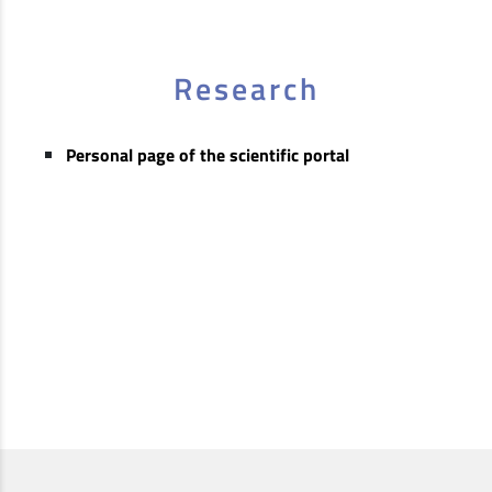
Research
Personal page of the scientific portal