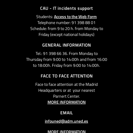
CAU - IT incidents support
Students:
Access to the Web Form
Telephone number: 91 398 88 01
Schedule: from 9 to 20 h. from Monday to
Friday (except national holidays)
GENERAL INFORMATION
Tel.: 91 398 66 36. From Monday to
Thursday from 9:00 to 14:00h and from 16:00
to 18:00h. Friday from 9:00 to 14:00h.
FACE TO FACE ATTENTION
Face to face attention at the Madrid
Headquarters or at your nearest
Parnert Center.
MORE INFORMATION
EMAIL
infouned@adm.uned.es
MORE INFORMATION