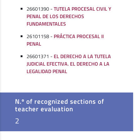
26601390 -
TUTELA PROCESAL CIVIL Y
PENAL DE LOS DERECHOS
FUNDAMENTALES
26101158 -
PRÁCTICA PROCESAL II
PENAL
26601371 -
EL DERECHO A LA TUTELA
JUDICIAL EFECTIVA. EL DERECHO A LA
LEGALIDAD PENAL
N.º of recognized sections of
teacher evaluation
2