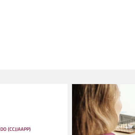
DO (CCJJAAPP)