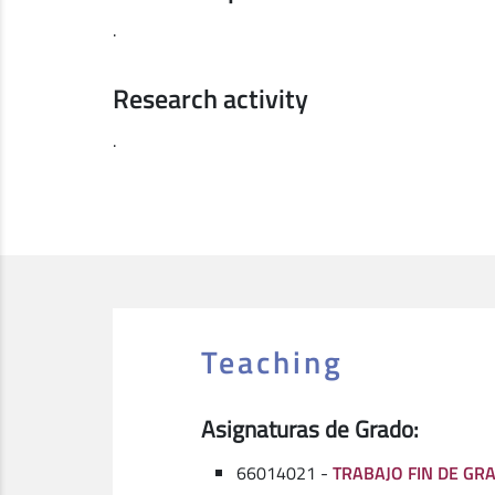
.
Research activity
.
Teaching
Asignaturas de Grado:
66014021 -
TRABAJO FIN DE GRA