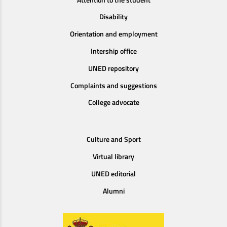
Disability
Orientation and employment
Intership office
UNED repository
Complaints and suggestions
College advocate
Culture and Sport
Virtual library
UNED editorial
Alumni