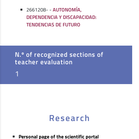
2661208- -
AUTONOMÍA,
DEPENDENCIA Y DISCAPACIDAD:
TENDENCIAS DE FUTURO
N.º of recognized sections of
teacher evaluation
1
Research
Personal page of the scientific portal