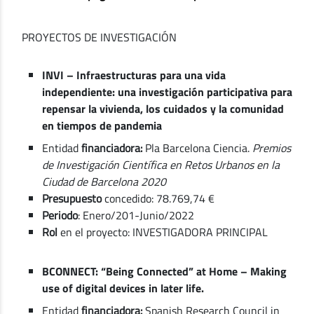
PROYECTOS DE INVESTIGACIÓN
INVI – Infraestructuras para una vida
independiente: una investigación participativa para
repensar la vivienda, los cuidados y la comunidad
en tiempos de pandemia
Entidad
financiadora:
Pla Barcelona Ciencia.
Premios
de Investigación Científica en Retos Urbanos en la
Ciudad de Barcelona 2020
Presupuesto
concedido: 78.769,74 €
Periodo
: Enero/201-Junio/2022
Rol
en el proyecto: INVESTIGADORA PRINCIPAL
BCONNECT: “Being Connected” at Home – Making
use of digital devices in later life.
Entidad
financiadora:
Spanish Research Council in