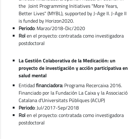
the Joint Programming Initiatives "More Years,
Better Lives" (MYBL), supported by J-Age II. J-Age II
is funded by Horizon2020.
Periodo
: Marzo/2018-Dic/2020
Rol
en el proyecto: contratada como investigadora
postdoctoral
La Gestión Colaborativa de la Medicación: un
proyecto de investigación y acción participativa en
salud mental
Entidad
financiadora:
Programa Recercaixa 2016.
Financiado por la Fundación La Caixa y la Associació
Catalana d'Universitats Públiques (ACUP)
Periodo
: Jul/2017-Sep/2018
Rol
en el proyecto: contratada como investigadora
postdoctoral