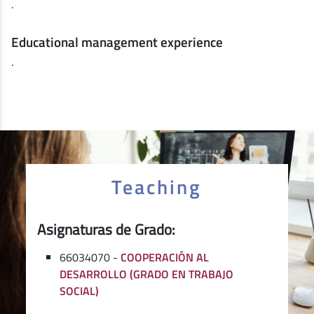
.
Educational management experience
.
Teaching
Asignaturas de Grado:
66034070 -
COOPERACIÓN AL
DESARROLLO (GRADO EN TRABAJO
SOCIAL)