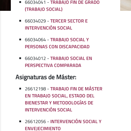
66034041 -
TRABAJO FIN DE GRADO
(TRABAJO SOCIAL)
66034029 -
TERCER SECTOR E
INTERVENCIÓN SOCIAL
66034064 -
TRABAJO SOCIAL Y
PERSONAS CON DISCAPACIDAD
66034012 -
TRABAJO SOCIAL EN
PERSPECTIVA COMPARADA
Asignaturas de Máster:
26612198 -
TRABAJO FIN DE MÁSTER
EN TRABAJO SOCIAL, ESTADO DEL
BIENESTAR Y METODOLOGÍAS DE
INTERVENCIÓN SOCIAL
26612056 -
INTERVENCIÓN SOCIAL Y
ENVEJECIMIENTO