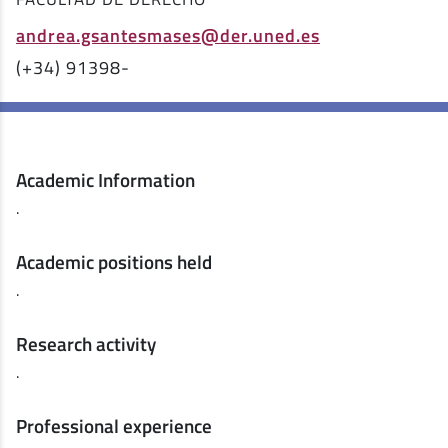
andrea.gsantesmases@der.uned.es
(+34) 91398-
Academic Information
.
Academic positions held
.
Research activity
.
Professional experience