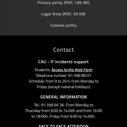
Privacy polity (PDF, 169 KB)
Legal Note (PDF, 30 KB)
Cookies polity
Contact
CAU - IT incidents support
Students:
Access to the Web Form
Telephone number: 91 398 88 01
Schedule: from 9 to 20 h. from Monday to
Friday (except national holidays)
GENERAL INFORMATION
Tel.: 91 398 66 36. From Monday to
Thursday from 9:00 to 14:00h and from 16:00
to 18:00h. Friday from 9:00 to 14:00h.
FACE TO FACE ATTENTION