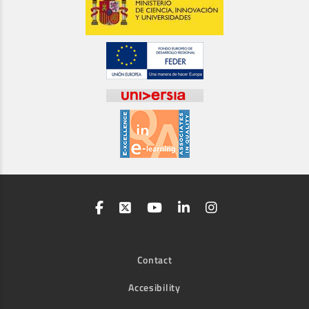
Contact
Accesibility