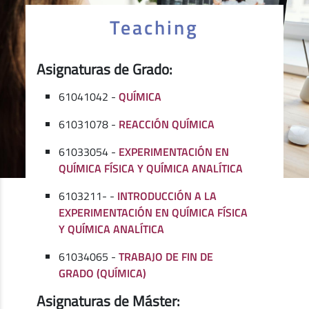
Teaching
Asignaturas de Grado:
61041042 -
QUÍMICA
61031078 -
REACCIÓN QUÍMICA
61033054 -
EXPERIMENTACIÓN EN
QUÍMICA FÍSICA Y QUÍMICA ANALÍTICA
6103211- -
INTRODUCCIÓN A LA
EXPERIMENTACIÓN EN QUÍMICA FÍSICA
Y QUÍMICA ANALÍTICA
61034065 -
TRABAJO DE FIN DE
GRADO (QUÍMICA)
Asignaturas de Máster: