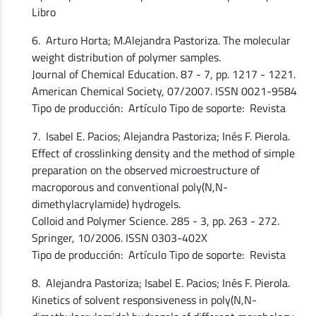
Libro
6. Arturo Horta; M.Alejandra Pastoriza. The molecular
weight distribution of polymer samples.
Journal of Chemical Education. 87 - 7, pp. 1217 - 1221.
American Chemical Society, 07/2007. ISSN 0021-9584
Tipo de producción: Artículo Tipo de soporte: Revista
7. Isabel E. Pacios; Alejandra Pastoriza; Inés F. Pierola.
Effect of crosslinking density and the method of simple
preparation on the observed microestructure of
macroporous and conventional poly(N,N-
dimethylacrylamide) hydrogels.
Colloid and Polymer Science. 285 - 3, pp. 263 - 272.
Springer, 10/2006. ISSN 0303-402X
Tipo de producción: Artículo Tipo de soporte: Revista
8. Alejandra Pastoriza; Isabel E. Pacios; Inés F. Pierola.
Kinetics of solvent responsiveness in poly(N,N-