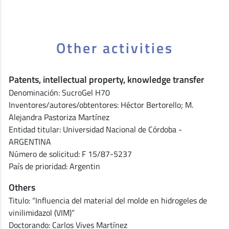
Other activities
Patents, intellectual property, knowledge transfer
Denominación: SucroGel H70
Inventores/autores/obtentores: Héctor Bertorello; M.
Alejandra Pastoriza Martínez
Entidad titular: Universidad Nacional de Córdoba -
ARGENTINA
Número de solicitud: F 15/87-5237
País de prioridad: Argentin
Others
Titulo: “Influencia del material del molde en hidrogeles de
vinilimidazol (VIM)”
Doctorando: Carlos Vives Martínez