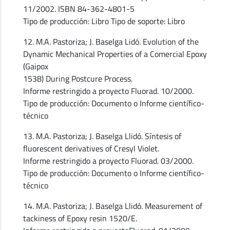
11/2002. ISBN 84-362-4801-5
Tipo de producción: Libro Tipo de soporte: Libro
12. M.A. Pastoriza; J. Baselga Lidó. Evolution of the
Dynamic Mechanical Properties of a Comercial Epoxy
(Gaipox
1538) During Postcure Process.
Informe restringido a proyecto Fluorad. 10/2000.
Tipo de producción: Documento o Informe científico-
técnico
13. M.A. Pastoriza; J. Baselga Llidó. Síntesis of
fluorescent derivatives of Cresyl Violet.
Informe restringido a proyecto Fluorad. 03/2000.
Tipo de producción: Documento o Informe científico-
técnico
14. M.A. Pastoriza; J. Baselga Llidó. Measurement of
tackiness of Epoxy resin 1520/E.