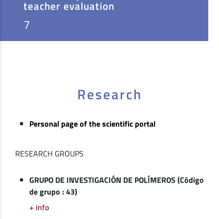
teacher evaluation
7
Research
Personal page of the scientific portal
RESEARCH GROUPS
GRUPO DE INVESTIGACIÓN DE POLÍMEROS (Código
de grupo : 43)
+ info