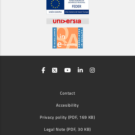
Contact
Accesibility
Privacy polity (PDF, 169 KB)
Legal Note (PDF, 30 KB)