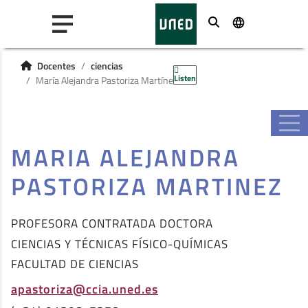
Buscar
Docentes
ciencias
Listen
María Alejandra Pastoriza Martínez
MARIA ALEJANDRA
PASTORIZA MARTINEZ
PROFESORA CONTRATADA DOCTORA
CIENCIAS Y TÉCNICAS FÍSICO-QUÍMICAS
FACULTAD DE CIENCIAS
apastoriza@ccia.uned.es