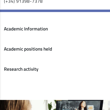
(+34) 91398-7378
Academic Information
Academic positions held
Research activity