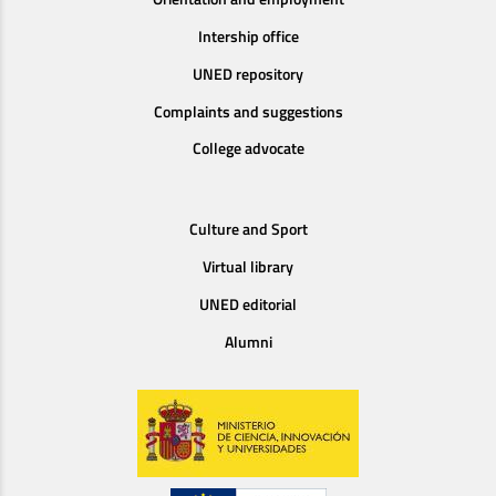
Intership office
UNED repository
Complaints and suggestions
College advocate
Culture and Sport
Virtual library
UNED editorial
Alumni