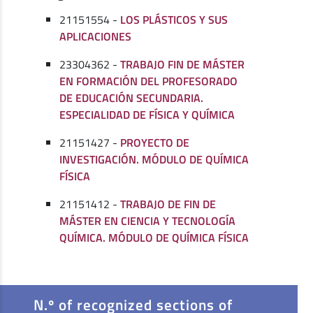
21151554 -
LOS PLÁSTICOS Y SUS
APLICACIONES
23304362 -
TRABAJO FIN DE MÁSTER
EN FORMACIÓN DEL PROFESORADO
DE EDUCACIÓN SECUNDARIA.
ESPECIALIDAD DE FÍSICA Y QUÍMICA
21151427 -
PROYECTO DE
INVESTIGACIÓN. MÓDULO DE QUÍMICA
FÍSICA
21151412 -
TRABAJO DE FIN DE
MÁSTER EN CIENCIA Y TECNOLOGÍA
QUÍMICA. MÓDULO DE QUÍMICA FÍSICA
N.º of recognized sections of