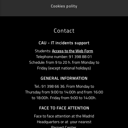
Cookies polity
Contact
CAU - IT incidents support
Students:
Access to the Web Form
Telephone number: 91 398 88 01
Schedule: from 9 to 20 h. from Monday to
Friday (except national holidays)
GENERAL INFORMATION
Tel.: 91 398 66 36. From Monday to
Thursday from 9:00 to 14:00h and from 16:00
to 18:00h. Friday from 9:00 to 14:00h.
FACE TO FACE ATTENTION
Face to face attention at the Madrid
Headquarters or at your nearest
Parnert Center.