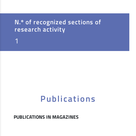
N.º of recognized sections of
research activity
1
Publications
PUBLICATIONS IN MAGAZINES