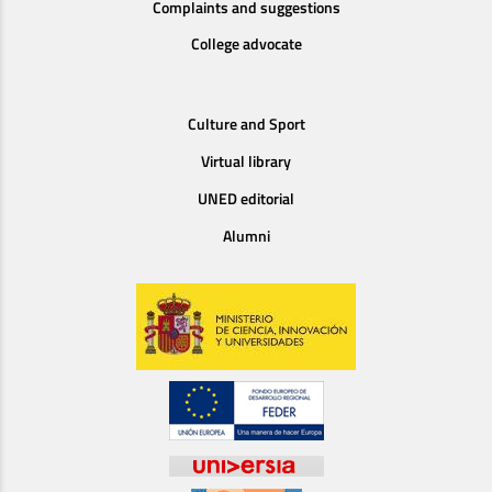
Complaints and suggestions
College advocate
Culture and Sport
Virtual library
UNED editorial
Alumni