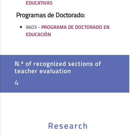
EDUCATIVAS
Programas de Doctorado:
9603 -
PROGRAMA DE DOCTORADO EN
EDUCACIÓN
N.º of recognized sections of
teacher evaluation
4
Research