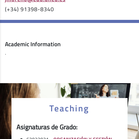
(+34) 91398-8340
Academic Information
.
Teaching
Asignaturas de Grado: