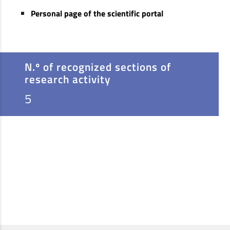
Personal page of the scientific portal
N.º of recognized sections of
research activity
5