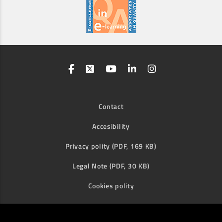
Contact
Accesibility
Privacy polity (PDF, 169 KB)
Legal Note (PDF, 30 KB)
Cookies polity