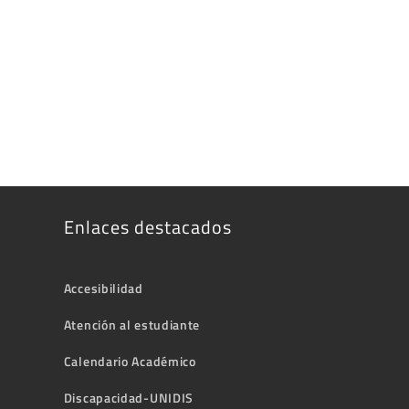
Enlaces destacados
Accesibilidad
Atención al estudiante
Calendario Académico
Discapacidad-UNIDIS