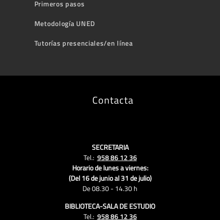
Primeros pasos
Metodología UNED
Tutorías presenciales/en línea
Contacta
SECRETARIA
Tel.:
958 86 12 36
Horario de lunes a viernes:
(Del 16 de junio al 31 de julio)
De 08.30 - 14.30 h
BIBLIOTECA-SALA DE ESTUDIO
Tel.:
958 86 12 36