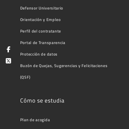
Defensor Universitario
Orientación y Empleo
Perfíl del contratante
Portal de Transparencia
Protección de datos
Buzón de Quejas, Sugerencias y Felicitaciones
(QSF)
Cómo se estudia
Plan de acogida