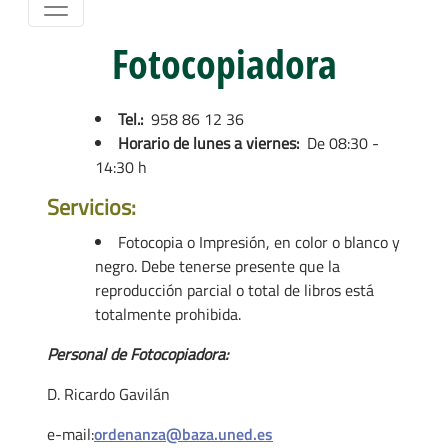
Fotocopiadora
Tel.:
958 86 12 36
Horario de lunes a viernes:
De 08:30 -
14:30 h
Servicios:
Fotocopia o Impresión, en color o blanco y
negro. Debe tenerse presente que la
reproducción parcial o total de libros está
totalmente prohibida.
Personal de Fotocopiadora:
D. Ricardo Gavilán
e-mail:
ordenanza@baza.uned.es