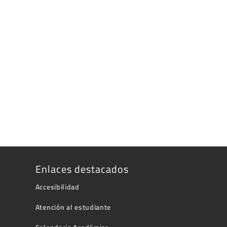
Enlaces destacados
Accesibilidad
Atención al estudiante