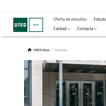
Oferta de estudios
Estudi
Calidad
Contacta
UNED Baza
Servicios