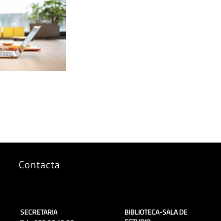
Contacta
SECRETARIA
BIBLIOTECA-SALA DE