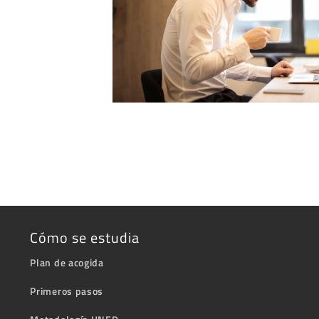
Cómo se estudia
Plan de acogida
Primeros pasos