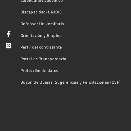
Calendario Académico
Discapacidad-UNIDIS
Defensor Universitario
Orientación y Empleo
Perfíl del contratante
Portal de Transparencia
Protección de datos
Buzón de Quejas, Sugerencias y Felicitaciones (QSF)