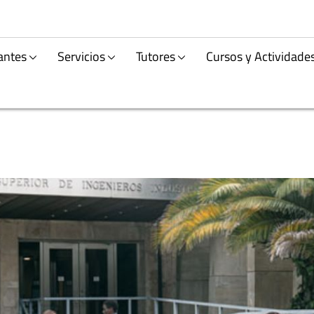
antes
Servicios
Tutores
Cursos y Actividade