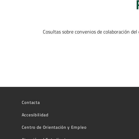
Cosultas sobre convenios de colaboración del
Contacta
Accesibilidad
Centro de Orientación y Empleo