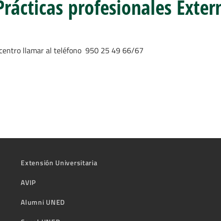
Prácticas profesionales Exter
 centro llamar al teléfono 950 25 49 66/67
Extensión Universitaria
AVIP
Alumni UNED