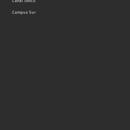
Canal UNED
Campus Sur