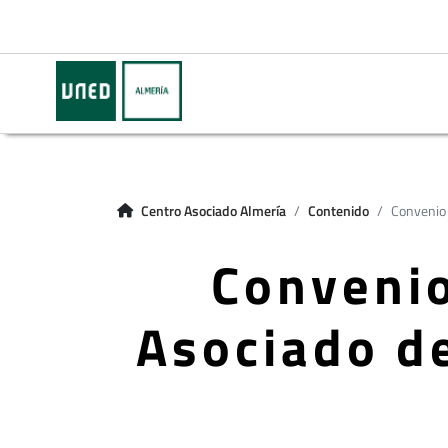
Centro Asociado Almería
Contenido
Convenio 
Convenio
Asociado d