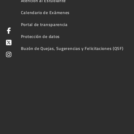
Atención al Estudiante
Calendario de Exámenes
Portal de transparencia
Protección de datos
Buzón de Quejas, Sugerencias y Felicitaciones (QSF)