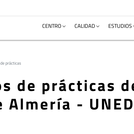
CENTRO
CALIDAD
ESTUDIOS
de prácticas
s de prácticas d
e Almería - UNED