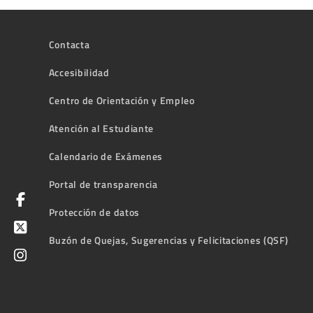
Contacta
Accesibilidad
Centro de Orientación y Empleo
Atención al Estudiante
Calendario de Exámenes
Portal de transparencia
Protección de datos
Buzón de Quejas, Sugerencias y Felicitaciones (QSF)