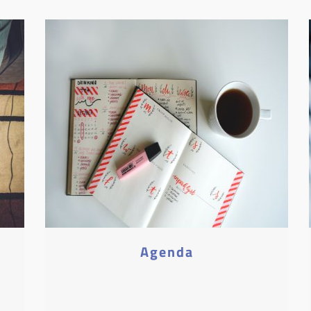
Agenda