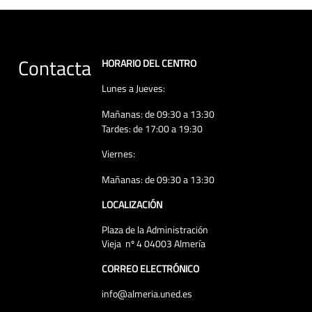
Contacta
HORARIO DEL CENTRO
Lunes a Jueves:
Mañanas: de 09:30 a 13:30
Tardes: de 17:00 a 19:30
Viernes:
Mañanas: de 09:30 a 13:30
LOCALIZACIÓN
Plaza de la Administración
Vieja nº 4 04003 Almería
CORREO ELECTRÓNICO
info@almeria.uned.es