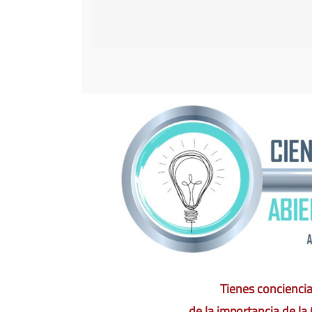
Tienes conciencia.
de la importancia de la