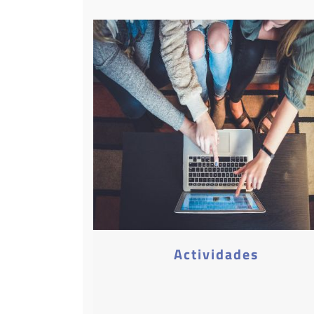
Actividades