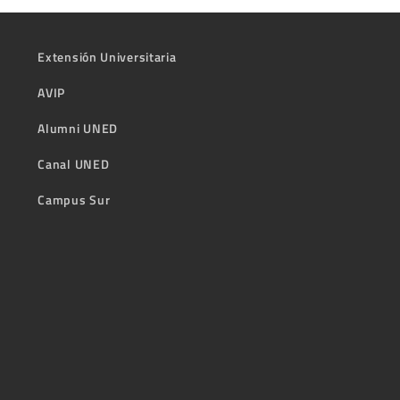
Extensión Universitaria
AVIP
Alumni UNED
Canal UNED
Campus Sur