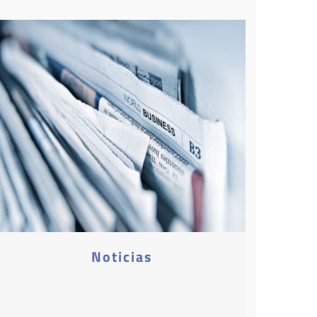
Noticias