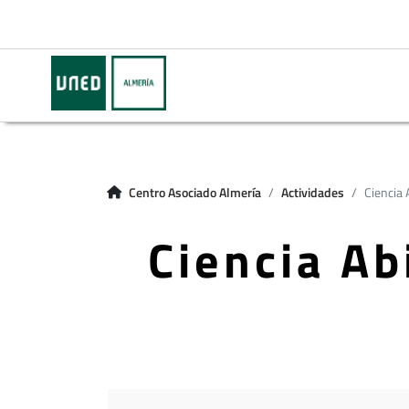
Centro Asociado Almería
Actividades
Ciencia 
Ciencia Ab