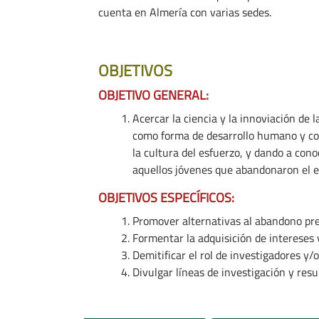
cuenta en Almería con varias sedes.
OBJETIVOS
OBJETIVO GENERAL:
Acercar la ciencia y la innoviación de 
como forma de desarrollo humano y com
la cultura del esfuerzo, y dando a con
aquellos jóvenes que abandonaron el e
OBJETIVOS ESPECÍFICOS:
Promover alternativas al abandono pr
Formentar la adquisición de intereses y
Demitificar el rol de investigadores y/
Divulgar líneas de investigación y res