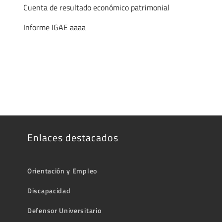
Cuenta de resultado económico patrimonial
Informe IGAE aaaa
Enlaces destacados
Orientación y Empleo
Discapacidad
Defensor Universitario