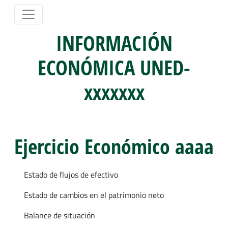
INFORMACIÓN
ECONÓMICA UNED-
xxxxxxx
Ejercicio Económico aaaa
Estado de flujos de efectivo
Estado de cambios en el patrimonio neto
Balance de situación