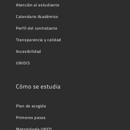
Atención al estudiante
Calendario Académico
Perfíl del contratante
Transparencia y calidad
Accesibilidad
UNIDIS
Cómo se estudia
Plan de acogida
Primeros pasos
Metodología UNED