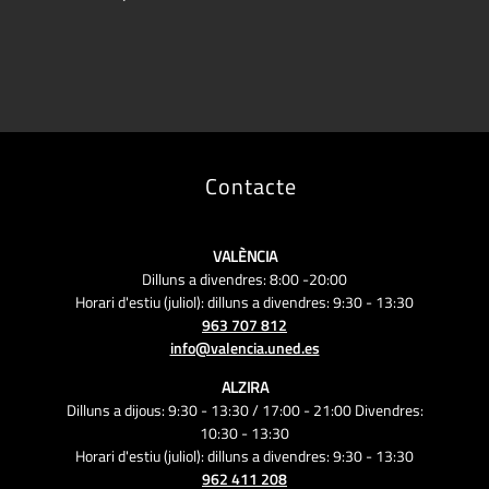
Contacte
VALÈNCIA
Dilluns a divendres: 8:00 -20:00
Horari d'estiu (juliol): dilluns a divendres: 9:30 - 13:30
963 707 812
info@valencia.uned.es
ALZIRA
Dilluns a dijous: 9:30 - 13:30 / 17:00 - 21:00 Divendres:
10:30 - 13:30
Horari d'estiu (juliol): dilluns a divendres: 9:30 - 13:30
962 411 208