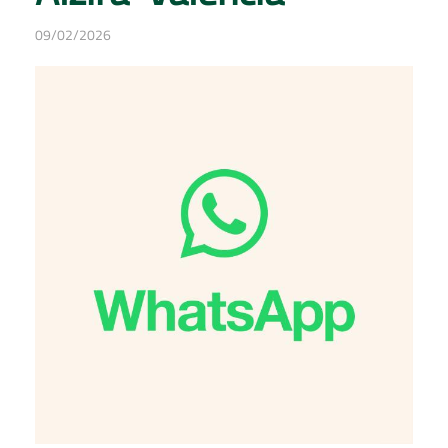
09/02/2026