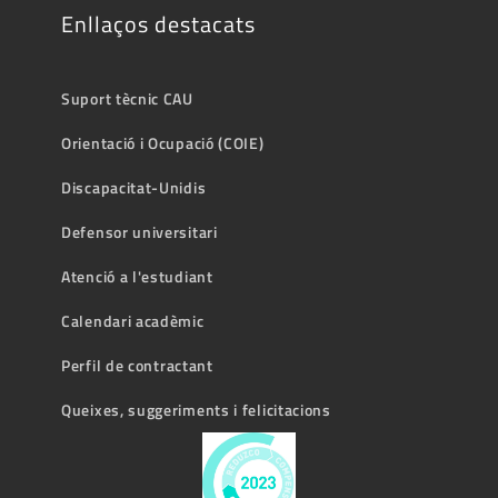
Enllaços destacats
Suport tècnic CAU
Orientació i Ocupació (COIE)
Discapacitat-Unidis
Defensor universitari
Atenció a l'estudiant
Calendari acadèmic
Perfil de contractant
Queixes, suggeriments i felicitacions