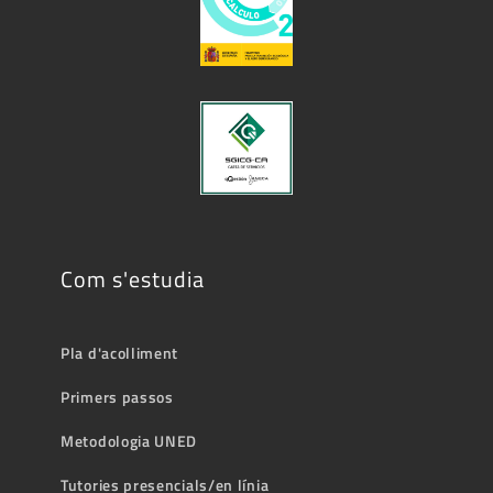
Com s'estudia
Pla d'acolliment
Primers passos
Metodologia UNED
Tutories presencials/en línia