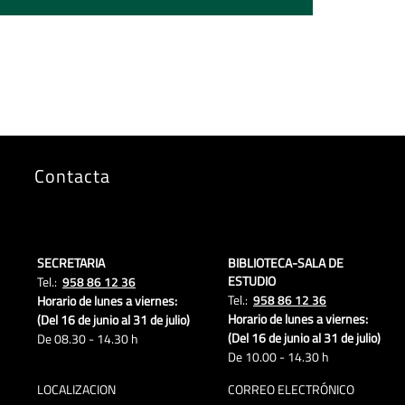
Contacta
SECRETARIA
BIBLIOTECA-SALA DE
ESTUDIO
Tel.:
958 86 12 36
Tel.:
958 86 12 36
Horario de lunes a viernes:
Horario de lunes a viernes:
(Del 16 de junio al 31 de julio)
(Del 16 de junio al 31 de julio)
De 08.30 - 14.30 h
De 10.00 - 14.30 h
LOCALIZACION
CORREO ELECTRÓNICO