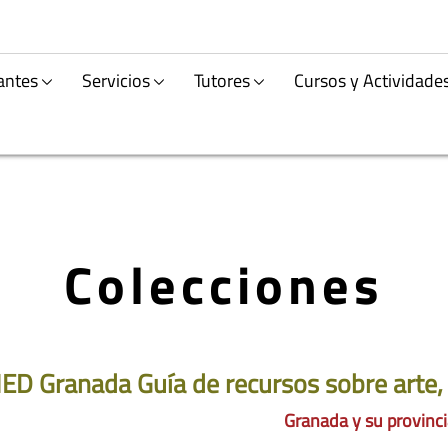
antes
Servicios
Tutores
Cursos y Actividade
Colecciones
ED Granada Guía de recursos sobre arte, 
Granada y su provinc