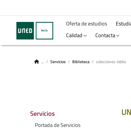
Oferta de estudios
Estudi
Calidad
Contacta
...
Servicios
Biblioteca
colecciones-biblio
UN
Servicios
Portada de Servicios