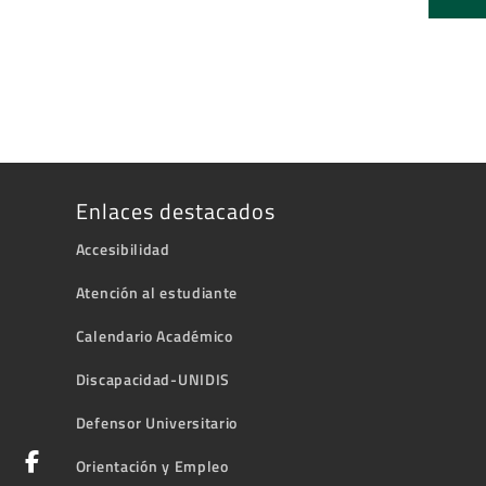
Enlaces destacados
Accesibilidad
Atención al estudiante
Calendario Académico
Discapacidad-UNIDIS
Defensor Universitario
Orientación y Empleo