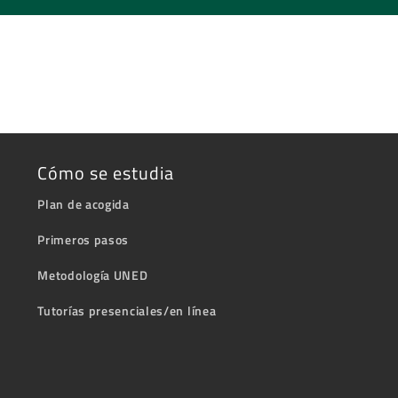
Cómo se estudia
Plan de acogida
Primeros pasos
Metodología UNED
Tutorías presenciales/en línea