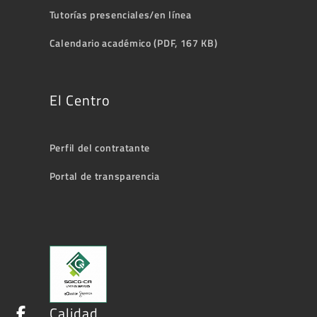
Tutorías presenciales/en línea
Calendario académico (PDF, 167 KB)
El Centro
Perfil del contratante
Portal de transparencia
Calidad