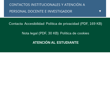
CONTACTOS INSTITUCIONALES Y ATENCIÓN A
PERSONAL DOCENTE E INVESTIGADOR
Contacta
Accesibilidad
Política de privacidad (PDF, 169 KB)
Nota legal (PDF, 30 KB)
Política de cookies
ATENCIÓN AL ESTUDIANTE