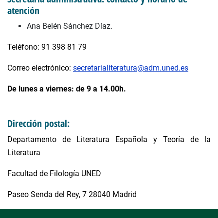
atención
Ana Belén Sánchez Díaz.
Teléfono: 91 398 81 79
Correo electrónico:
secretarialiteratura@adm.uned.es
De lunes a viernes: de 9 a 14.00h.
Dirección postal:
Departamento de Literatura Española y Teoría de la
Literatura
Facultad de Filología UNED
Paseo Senda del Rey, 7 28040 Madrid