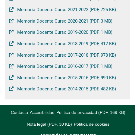
Memoria Docente Curso 2021-2022 (PDF, 725 KB)
Memoria Docente Curso 2020-2021 (PDF, 3 MB)
Memoria Docente Curso 2019-2020 (PDF, 1 MB)
Memoria Docente Curso 2018-2019 (PDF, 412 KB)
Memoria Docente Curso 2017-2018 (PDF, 978 KB)
Memoria Docente Curso 2016-2017 (PDF, 1 MB)
Memoria Docente Curso 2015-2016 (PDF, 990 KB)
Memoria Docente Curso 2014-2015 (PDF, 482 KB)
Contacta
Accesibilidad
Política de privacidad (PDF, 169 KB)
Nota legal (PDF, 30 KB)
Política de cookies