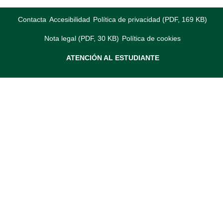
Contacta
Accesibilidad
Política de privacidad (PDF, 169 KB)
Nota legal (PDF, 30 KB)
Política de cookies
ATENCIÓN AL ESTUDIANTE