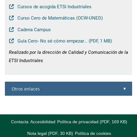
Cursos de acogida ETSI Industriales
Curso Cero de Matemáticas (OCW-UNED)
Cadena Campus
Guía Cero- No sé cómo empezar... (PDF, 1 MB)
Realizado por la dirección de Calidad y Comunicación de la
ETSI Industriales
Otros enlaces
Contacta
Accesibilidad
Política de privacidad (PDF, 169 KB)
Nota legal (PDF, 30 KB)
Política de cookies