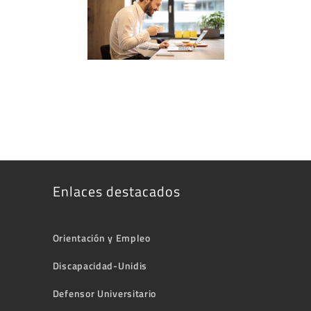
Enlaces destacados
Orientación y Empleo
Discapacidad-Unidis
Defensor Universitario