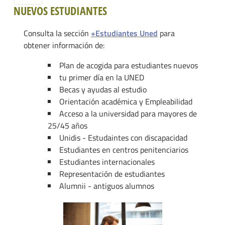
NUEVOS ESTUDIANTES
Consulta la sección
+Estudiantes Uned
para
obtener información de:
Plan de acogida para estudiantes nuevos
tu primer día en la UNED
Becas y ayudas al estudio
Orientación académica y Empleabilidad
Acceso a la universidad para mayores de
25/45 años
Unidis - Estudaintes con discapacidad
Estudiantes en centros penitenciarios
Estudiantes internacionales
Representación de estudiantes
Alumnii - antiguos alumnos