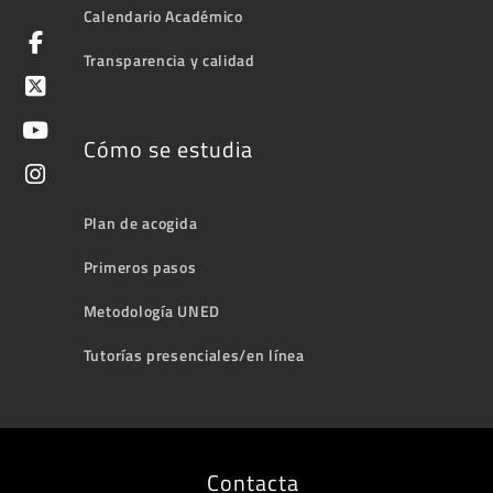
Calendario Académico
Transparencia y calidad
Cómo se estudia
Plan de acogida
Primeros pasos
Metodología UNED
Tutorías presenciales/en línea
Contacta