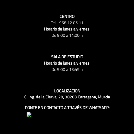
CENTRO
Tel.: 968 12 05 11
Horario de lunes a viernes:
De 9:00 a 14:00 h
SALA DE ESTUDIO
Horario de lunes a viernes:
De 9:00 a 13:45 h
LOCALIZACION
C. Ing. de la Cierva, 28, 30203 Cartagena, Murcia
PONTE EN CONTACTO A TRAVÉS DE WHATSAPP: