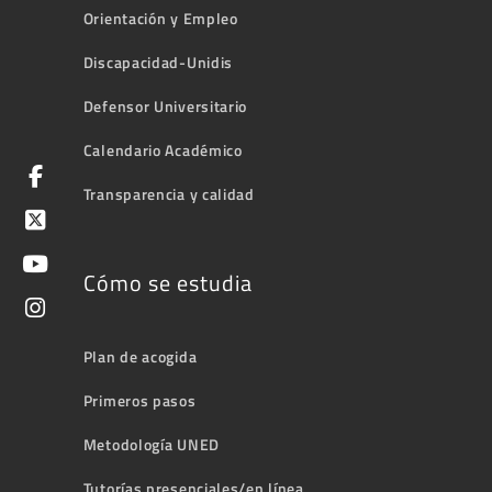
Orientación y Empleo
Discapacidad-Unidis
Defensor Universitario
Calendario Académico
Transparencia y calidad
Cómo se estudia
Plan de acogida
Primeros pasos
Metodología UNED
Tutorías presenciales/en línea