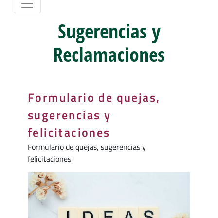
Sugerencias y
Reclamaciones
Formulario de quejas,
sugerencias y
felicitaciones
Formulario de quejas, sugerencias y
felicitaciones