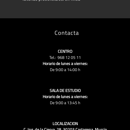
Contacta
CENTRO
Tel.: 968 12 05 11
Horario de lunes a viernes:
De 9:00 a 14:00 h
SALA DE ESTUDIO
Horario de lunes a viernes:
De 9:00 a 13:45 h
LOCALIZACION
C. Ing. de la Cierva, 28, 30203 Cartagena, Murcia