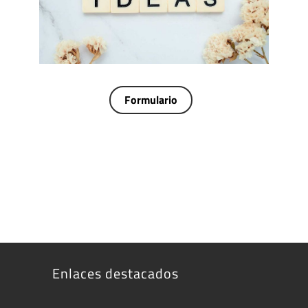
Formulario
Enlaces destacados