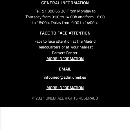
GENERAL INFORMATION
Tel.: 91 398 66 36. From Monday to
Thursday from 9:00 to 14:00h and from 16:00
to 18:00h. Friday from 9:00 to 14:00h.
FACE TO FACE ATTENTION
Face to face attention at the Madrid
Headquarters or at your nearest
Parnert Center.
MORE INFORMATION
EMAIL
infouned@adm.uned.es
MORE INFORMATION
© 2024 UNED. ALL RIGHTS RESERVED