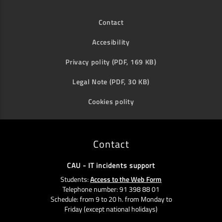
Contact
Accesibility
Privacy polity (PDF, 169 KB)
Legal Note (PDF, 30 KB)
Cookies polity
Contact
CAU - IT incidents support
Students:
Access to the Web Form
Telephone number: 91 398 88 01
Schedule: from 9 to 20 h. from Monday to
Friday (except national holidays)