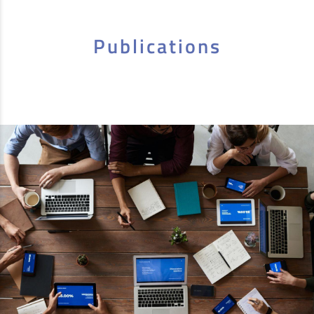
Publications