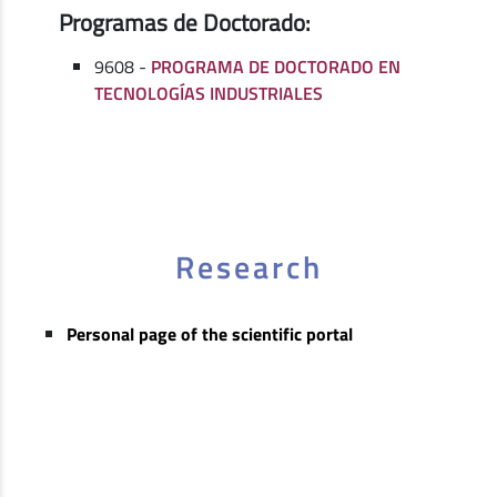
Programas de Doctorado:
9608 -
PROGRAMA DE DOCTORADO EN
TECNOLOGÍAS INDUSTRIALES
Research
Personal page of the scientific portal