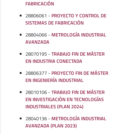
FABRICACIÓN
28806061 -
PROYECTO Y CONTROL DE
SISTEMAS DE FABRICACIÓN
28804066 -
METROLOGÍA INDUSTRIAL
AVANZADA
28070195 -
TRABAJO FIN DE MÁSTER
EN INDUSTRIA CONECTADA
28806377 -
PROYECTO FIN DE MÁSTER
EN INGENIERÍA INDUSTRIAL
28010106 -
TRABAJO FIN DE MÁSTER
EN INVESTIGACIÓN EN TECNOLOGÍAS
INDUSTRIALES (PLAN 2024)
28040136 -
METROLOGÍA INDUSTRIAL
AVANZADA (PLAN 2023)