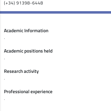
(+34) 91398-6448
Academic Information
.
Academic positions held
.
Research activity
.
Professional experience
.