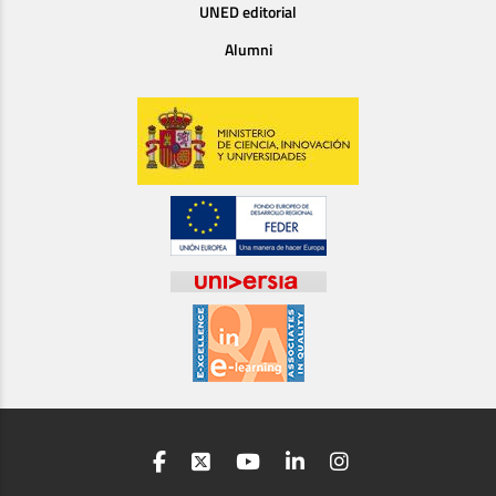
UNED editorial
Alumni