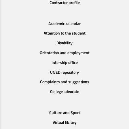
Contractor profile
Academic calendar
Attention to the student
Disability
Orientation and employment
Intership office
UNED repository
Complaints and suggestions
College advocate
Culture and Sport
Virtual library