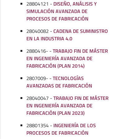
28804121 -
DISEÑO, ANÁLISIS Y
SIMULACIÓN AVANZADA DE
PROCESOS DE FABRICACIÓN
28040082 -
CADENA DE SUMINISTRO
EN LA INDUSTRIA 4.0
2880416- -
TRABAJO FIN DE MÁSTER
EN INGENIERÍA AVANZADA DE
FABRICACIÓN (PLAN 2014)
2807009- -
TECNOLOGÍAS
AVANZADAS DE FABRICACIÓN
28040047 -
TRABAJO FIN DE MÁSTER
EN INGENIERÍA AVANZADA DE
FABRICACIÓN (PLAN 2023)
28801354 -
INGENIERÍA DE LOS
PROCESOS DE FABRICACIÓN