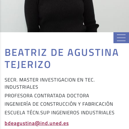
BEATRIZ DE AGUSTINA
TEJERIZO
SECR. MASTER INVESTIGACION EN TEC.
INDUSTRIALES
PROFESORA CONTRATADA DOCTORA
INGENIERÍA DE CONSTRUCCIÓN Y FABRICACIÓN
ESCUELA TÉCN.SUP INGENIEROS INDUSTRIALES
bdeagustina@ind.uned.es