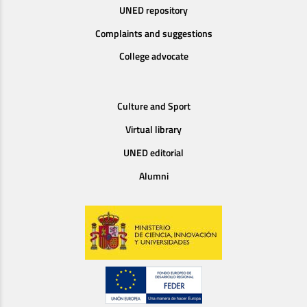
UNED repository
Complaints and suggestions
College advocate
Culture and Sport
Virtual library
UNED editorial
Alumni