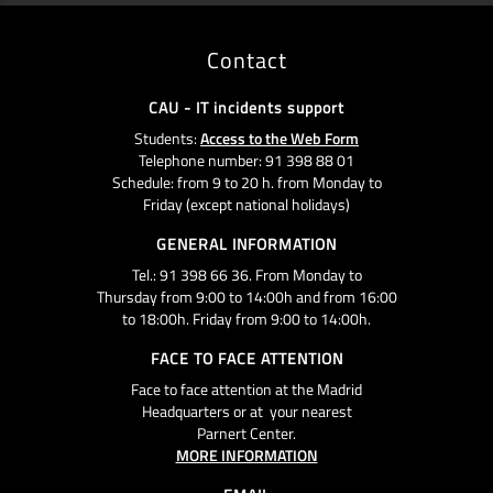
Contact
CAU - IT incidents support
Students:
Access to the Web Form
Telephone number: 91 398 88 01
Schedule: from 9 to 20 h. from Monday to
Friday (except national holidays)
GENERAL INFORMATION
Tel.: 91 398 66 36. From Monday to
Thursday from 9:00 to 14:00h and from 16:00
to 18:00h. Friday from 9:00 to 14:00h.
FACE TO FACE ATTENTION
Face to face attention at the Madrid
Headquarters or at your nearest
Parnert Center.
MORE INFORMATION