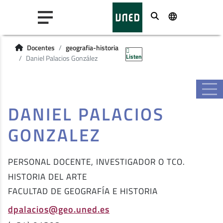
Buscar
Docentes
geografia-historia
Listen
Daniel Palacios González
DANIEL PALACIOS
GONZALEZ
PERSONAL DOCENTE, INVESTIGADOR O TCO.
HISTORIA DEL ARTE
FACULTAD DE GEOGRAFÍA E HISTORIA
dpalacios@geo.uned.es