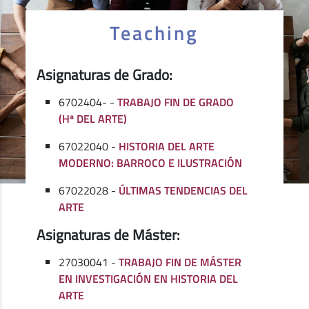
Teaching
Asignaturas de Grado:
6702404- -
TRABAJO FIN DE GRADO
(Hª DEL ARTE)
67022040 -
HISTORIA DEL ARTE
MODERNO: BARROCO E ILUSTRACIÓN
67022028 -
ÚLTIMAS TENDENCIAS DEL
ARTE
Asignaturas de Máster:
27030041 -
TRABAJO FIN DE MÁSTER
EN INVESTIGACIÓN EN HISTORIA DEL
ARTE