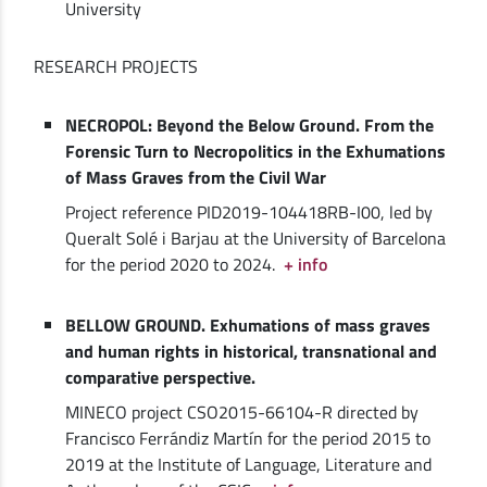
University
RESEARCH PROJECTS
NECROPOL: Beyond the Below Ground. From the
Forensic Turn to Necropolitics in the Exhumations
of Mass Graves from the Civil War
Project reference PID2019-104418RB-I00, led by
Queralt Solé i Barjau at the University of Barcelona
for the period 2020 to 2024.
+ info
BELLOW GROUND. Exhumations of mass graves
and human rights in historical, transnational and
comparative perspective.
MINECO project CSO2015-66104-R directed by
Francisco Ferrándiz Martín for the period 2015 to
2019 at the Institute of Language, Literature and