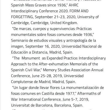
Spanish Mass Graves since 1936,” AHRC
Interdisciplinary Conference 2020. FORM AND
FORGETTING, September 21-23, 2020, University of
Cambridge, Cambridge, United Kingdom.
“De marcas, cuerpos y supervivencias: Prácticas
monumentales sobre fosas comunes desde 1936,”
Seminario de estudios visuales y antropología de la
imagen, September 16, 2020, Universidad Nacional de
Educación a Distancia, Madrid, Spain.
“The Monument as Expanded Practice: Interdisciplinary
Approach to the After-exhumation Memorials of the
Spanish Civil War,” Memory Studies Association Annual
Conference, June 25-28, 2019, Universidad
Complutense de Madrid, Madrid, Spain.
“Un lugar donde llevar flores: La monumentalización de
fosas comunes en Castilla desde 1977,” Aftermaths of
War International Conference, June 5-7, 2019,
Universitat de Barcelona, Barcelona, Spain.