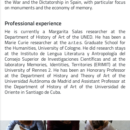
the War and the Dictatorship in Spain, with particular focus
on monuments and the economy of memory.
Professional experience
He is currently a Margarita Salas researcher at the
Department of History of Art of the UNED. He has been a
Marie Curie researcher at the a.r.t.e.s. Graduate School for
the Humanities, University of Cologne. He did research stays
at the Instituto de Lengua Literatura y Antropología del
Consejo Superior de Investigaciones Científicas and at the
laboratory Memories, Identities, Territories (ERIMIT) at the
University of Rennes 2. He has been an Honorary Professor
at the Department of History and Theory of Art of the
Universidad Autónoma de Madrid and Assistant Professor at
the Department of History of Art of the Universidad de
Oriente in Santiago de Cuba.