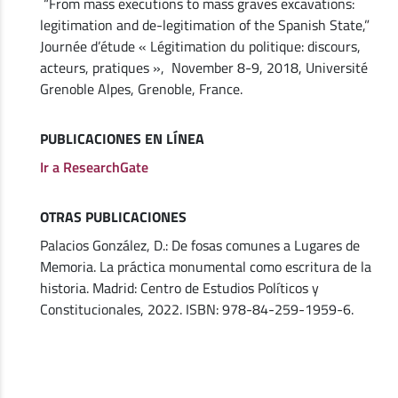
“From mass executions to mass graves excavations:
legitimation and de-legitimation of the Spanish State,”
Journée d’étude « Légitimation du politique: discours,
acteurs, pratiques », November 8-9, 2018, Université
Grenoble Alpes, Grenoble, France.
PUBLICACIONES EN LÍNEA
Ir a ResearchGate
OTRAS PUBLICACIONES
Palacios González, D.: De fosas comunes a Lugares de
Memoria. La práctica monumental como escritura de la
historia. Madrid: Centro de Estudios Políticos y
Constitucionales, 2022. ISBN: 978-84-259-1959-6.