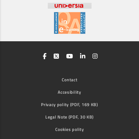
Contact
Accesibility
Privacy polity (PDF, 169 KB)
Legal Note (PDF, 30 KB)
Cookies polity