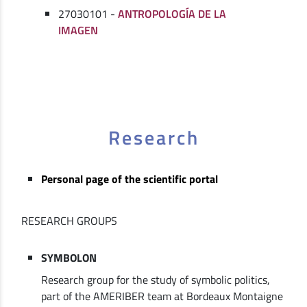
27030101 -
ANTROPOLOGÍA DE LA
IMAGEN
Research
Personal page of the scientific portal
RESEARCH GROUPS
SYMBOLON
Research group for the study of symbolic politics,
part of the AMERIBER team at Bordeaux Montaigne