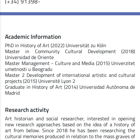
(+34) 91398-
Academic Information
PhD in History of Art (2022) Universität zu Köln
Master in Community Cultural Development (2018)
Universidad de Oriente
Master Management - Culture and Media (2015) Univerzitet
umetnosti u Beogradu
Master 2 Development of international artistic and cultural
projects (2015) Université Lyon 2
Graduate in History of Art (2014) Universidad Autónoma de
Madrid
Research activity
Art historian and social researcher, interested in opening
new research approaches based on the idea of a history of
art from below. Since 2018 he has been researching the
cultural memories produced in relation to the mass graves of