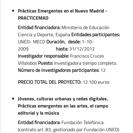
Prácticas Emergentes en el Nuevo Madrid -
PRACTICEMAD
Entidad financiadora:
Ministerio de Educación
Ciencia y Deporte, España
Entidades participantes:
UNED- MECD
Duración, desde:
1-10-
2009
hasta:
31/12/2012
Investigador responsable:
Francisco Cruces
Villalobos
Puesto:
Investigadora tiempo completo.
Número de investigadores participantes:
12
PRECIO TOTAL DEL PROYECTO:
12.100 euros
Jóvenes, culturas urbanas y redes digitales.
Prácticas emergentes en las artes, el campo
editorial y la música
Entidad financiadora:
Fundación Telefónica
(contrato art. 83, gestionado por Fundación UNED)