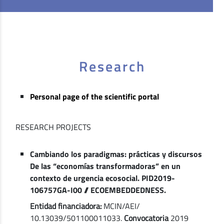
Research
Personal page of the scientific portal
RESEARCH PROJECTS
Cambiando los paradigmas: prácticas y discursos
De las “economías transformadoras” en un
contexto de urgencia ecosocial. PID2019-
106757GA-I00 // ECOEMBEDDEDNESS.
Entidad financiadora:
MCIN/AEI/
10.13039/501100011033.
Convocatoria
2019