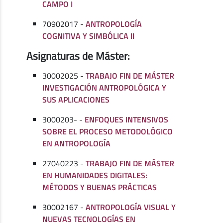
CAMPO I
70902017 -
ANTROPOLOGÍA
COGNITIVA Y SIMBÓLICA II
Asignaturas de Máster:
30002025 -
TRABAJO FIN DE MÁSTER
INVESTIGACIÓN ANTROPOLÓGICA Y
SUS APLICACIONES
3000203- -
ENFOQUES INTENSIVOS
SOBRE EL PROCESO METODOLÓGICO
EN ANTROPOLOGÍA
27040223 -
TRABAJO FIN DE MÁSTER
EN HUMANIDADES DIGITALES:
MÉTODOS Y BUENAS PRÁCTICAS
30002167 -
ANTROPOLOGÍA VISUAL Y
NUEVAS TECNOLOGÍAS EN