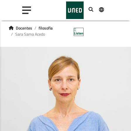
Buscar
Docentes
filosofia
Listen
Sara Sama Acedo