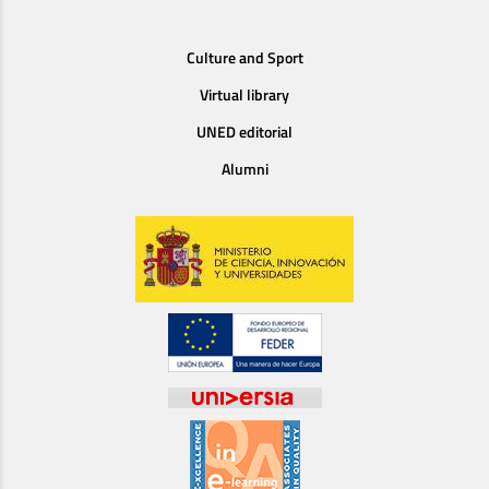
Culture and Sport
Virtual library
UNED editorial
Alumni