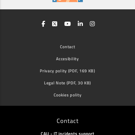
Contact
Accesibility
Privacy polity (PDF, 169 KB)
Legal Note (PDF, 30 KB)
Cookies polity
Contact
CAU - IT incidents support