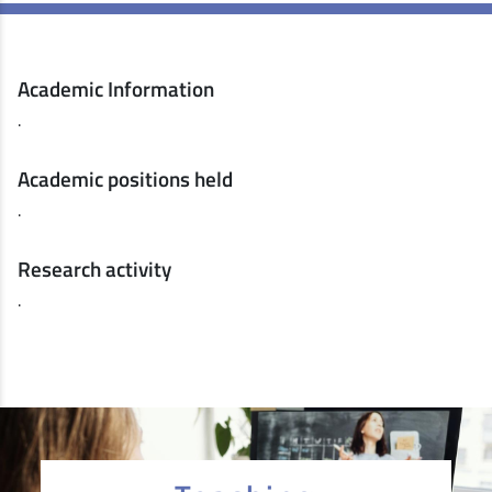
Academic Information
.
Academic positions held
.
Research activity
.