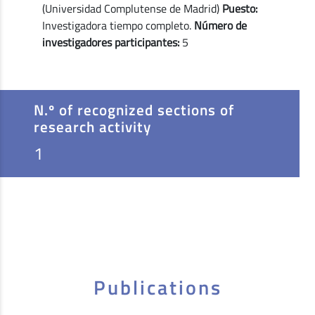
(Universidad Complutense de Madrid)
Puesto:
Investigadora tiempo completo.
Número de
investigadores participantes:
5
N.º of recognized sections of
research activity
1
Publications