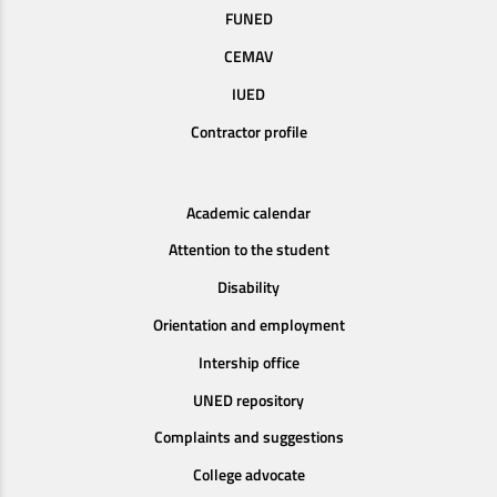
FUNED
CEMAV
IUED
Contractor profile
Academic calendar
Attention to the student
Disability
Orientation and employment
Intership office
UNED repository
Complaints and suggestions
College advocate