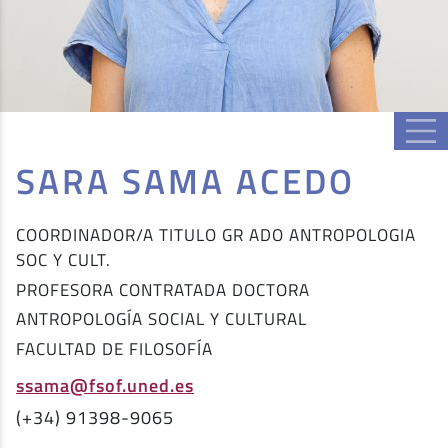
SARA SAMA ACEDO
COORDINADOR/A TITULO GR ADO ANTROPOLOGIA
SOC Y CULT.
PROFESORA CONTRATADA DOCTORA
ANTROPOLOGÍA SOCIAL Y CULTURAL
FACULTAD DE FILOSOFÍA
ssama@fsof.uned.es
(+34) 91398-9065