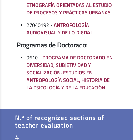
ETNOGRAFÍA ORIENTADAS AL ESTUDIO
DE PROCESOS Y PRÁCTICAS URBANAS
27040192 -
ANTROPOLOGÍA
AUDIOVISUAL Y DE LO DIGITAL
Programas de Doctorado:
9610 -
PROGRAMA DE DOCTORADO EN
DIVERSIDAD, SUBJETIVIDAD Y
SOCIALIZACIÓN. ESTUDIOS EN
ANTROPOLOGÍA SOCIAL, HISTORIA DE
LA PSICOLOGÍA Y DE LA EDUCACIÓN
N.º of recognized sections of
teacher evaluation
4