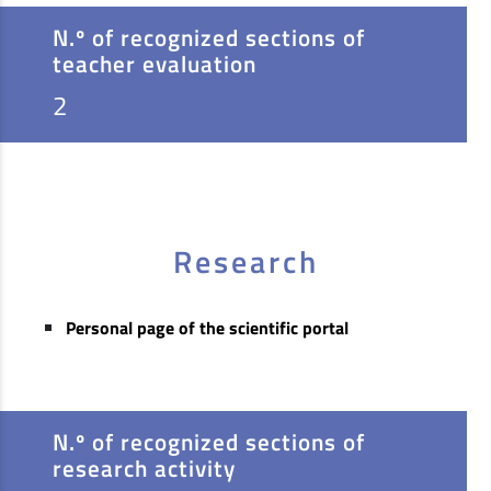
N.º of recognized sections of
teacher evaluation
2
Research
Personal page of the scientific portal
N.º of recognized sections of
research activity