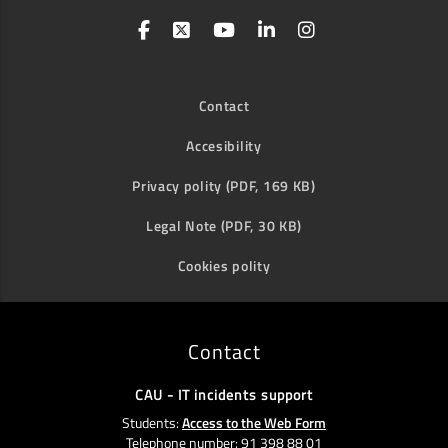
Contact
Accesibility
Privacy polity (PDF, 169 KB)
Legal Note (PDF, 30 KB)
Cookies polity
Contact
CAU - IT incidents support
Students:
Access to the Web Form
Telephone number: 91 398 88 01