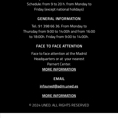
Schedule: from 9 to 20 h. from Monday to
Friday (except national holidays)
GENERAL INFORMATION
Tel.: 91 398 66 36. From Monday to
Thursday from 9:00 to 14:00h and from 16:00
to 18:00h. Friday from 9:00 to 14:00h.
FACE TO FACE ATTENTION
Face to face attention at the Madrid
Headquarters or at your nearest
Parnert Center.
MORE INFORMATION
EMAIL
infouned@adm.uned.es
MORE INFORMATION
© 2024 UNED. ALL RIGHTS RESERVED