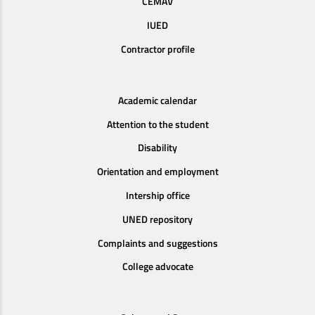
CEMAV
IUED
Contractor profile
Academic calendar
Attention to the student
Disability
Orientation and employment
Intership office
UNED repository
Complaints and suggestions
College advocate