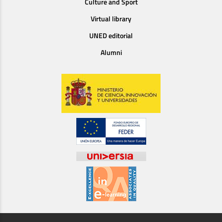
Culture and Sport
Virtual library
UNED editorial
Alumni