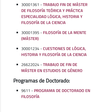
30001361 -
TRABAJO FIN DE MÁSTER
DE FILOSOFÍA TEÓRICA Y PRÁCTICA
ESPECIALIDAD LÓGICA, HISTORIA Y
FILOSOFÍA DE LA CIENCIA
30001395 -
FILOSOFÍA DE LA MENTE
(MÁSTER)
30001234 -
CUESTIONES DE LÓGICA,
HISTORIA Y FILOSOFÍA DE LA CIENCIA
26622024 -
TRABAJO DE FIN DE
MÁSTER EN ESTUDIOS DE GÉNERO
Programas de Doctorado:
9611 -
PROGRAMA DE DOCTORADO EN
FILOSOFÍA