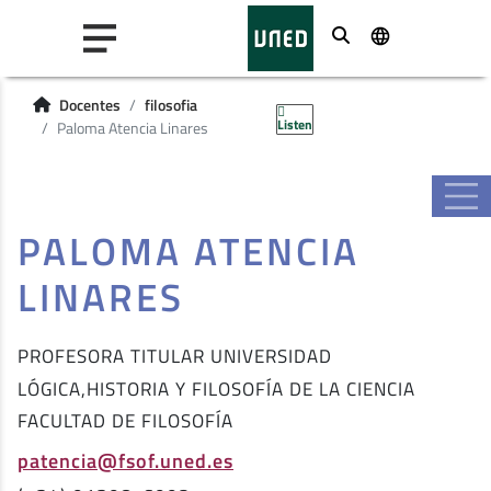
Buscar
Docentes
filosofia
Listen
Paloma Atencia Linares
PALOMA ATENCIA
LINARES
PROFESORA TITULAR UNIVERSIDAD
LÓGICA,HISTORIA Y FILOSOFÍA DE LA CIENCIA
FACULTAD DE FILOSOFÍA
patencia@fsof.uned.es