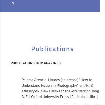
2
Publications
PUBLICATIONS IN MAGAZINES
Paloma Atencia-Linares (en prensa) "How to
Understand Fiction in Photography" en
Art &
Philosophy: New Essays at the Intersection
. King,
A. Ed. Oxford University Press. [Capítulo de libro]