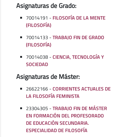
Asignaturas de Grado:
70014191 -
FILOSOFÍA DE LA MENTE
(FILOSOFÍA)
70014133 -
TRABAJO FIN DE GRADO
(FILOSOFÍA)
70014038 -
CIENCIA, TECNOLOGÍA Y
SOCIEDAD
Asignaturas de Máster:
26622166 -
CORRIENTES ACTUALES DE
LA FILOSOFÍA FEMINISTA
23304305 -
TRABAJO FIN DE MÁSTER
EN FORMACIÓN DEL PROFESORADO
DE EDUCACIÓN SECUNDARIA.
ESPECIALIDAD DE FILOSOFÍA