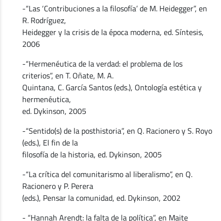
-“Las ‘Contribuciones a la filosofía’ de M. Heidegger”, en
R. Rodríguez,
Heidegger y la crisis de la época moderna, ed. Síntesis,
2006
-“Hermenéutica de la verdad: el problema de los
criterios”, en T. Oñate, M. A.
Quintana, C. García Santos (eds.), Ontología estética y
hermenéutica,
ed. Dykinson, 2005
-“Sentido(s) de la posthistoria”, en Q. Racionero y S. Royo
(eds.), El fin de la
filosofía de la historia, ed. Dykinson, 2005
-“La crítica del comunitarismo al liberalismo”, en Q.
Racionero y P. Perera
(eds.), Pensar la comunidad, ed. Dykinson, 2002
- “Hannah Arendt: la falta de la política”, en Maite