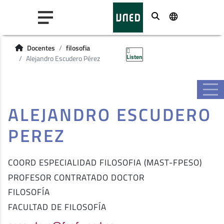
Buscar
Docentes
filosofia
Listen
Alejandro Escudero Pérez
ALEJANDRO ESCUDERO
PEREZ
COORD ESPECIALIDAD FILOSOFIA (MAST-FPESO)
PROFESOR CONTRATADO DOCTOR
FILOSOFÍA
FACULTAD DE FILOSOFÍA