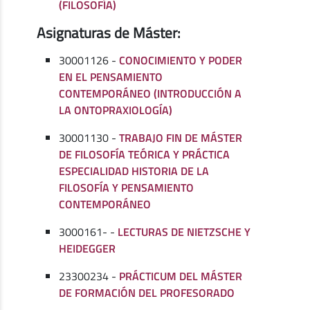
(FILOSOFÍA)
Asignaturas de Máster:
30001126 -
CONOCIMIENTO Y PODER
EN EL PENSAMIENTO
CONTEMPORÁNEO (INTRODUCCIÓN A
LA ONTOPRAXIOLOGÍA)
30001130 -
TRABAJO FIN DE MÁSTER
DE FILOSOFÍA TEÓRICA Y PRÁCTICA
ESPECIALIDAD HISTORIA DE LA
FILOSOFÍA Y PENSAMIENTO
CONTEMPORÁNEO
3000161- -
LECTURAS DE NIETZSCHE Y
HEIDEGGER
23300234 -
PRÁCTICUM DEL MÁSTER
DE FORMACIÓN DEL PROFESORADO