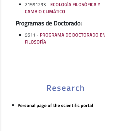
21591293 -
ECOLOGÍA FILOSÓFICA Y
CAMBIO CLIMÁTICO
Programas de Doctorado:
9611 -
PROGRAMA DE DOCTORADO EN
FILOSOFÍA
Research
Personal page of the scientific portal