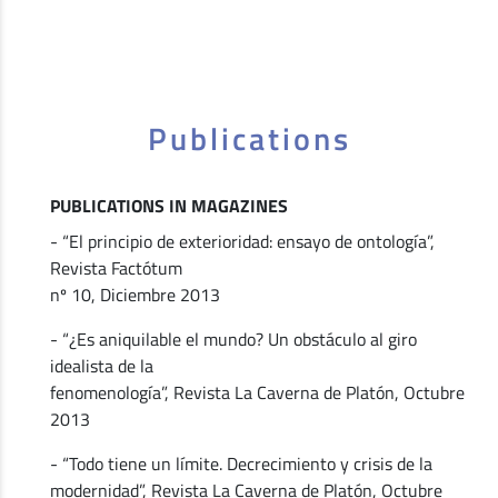
Publications
PUBLICATIONS IN MAGAZINES
- “El principio de exterioridad: ensayo de ontología”,
Revista Factótum
nº 10, Diciembre 2013
- “¿Es aniquilable el mundo? Un obstáculo al giro
idealista de la
fenomenología”, Revista La Caverna de Platón, Octubre
2013
- “Todo tiene un límite. Decrecimiento y crisis de la
modernidad”, Revista La Caverna de Platón, Octubre