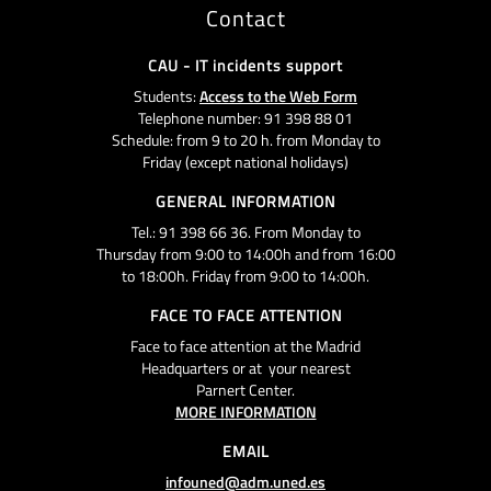
Contact
CAU - IT incidents support
Students:
Access to the Web Form
Telephone number: 91 398 88 01
Schedule: from 9 to 20 h. from Monday to
Friday (except national holidays)
GENERAL INFORMATION
Tel.: 91 398 66 36. From Monday to
Thursday from 9:00 to 14:00h and from 16:00
to 18:00h. Friday from 9:00 to 14:00h.
FACE TO FACE ATTENTION
Face to face attention at the Madrid
Headquarters or at your nearest
Parnert Center.
MORE INFORMATION
EMAIL
infouned@adm.uned.es