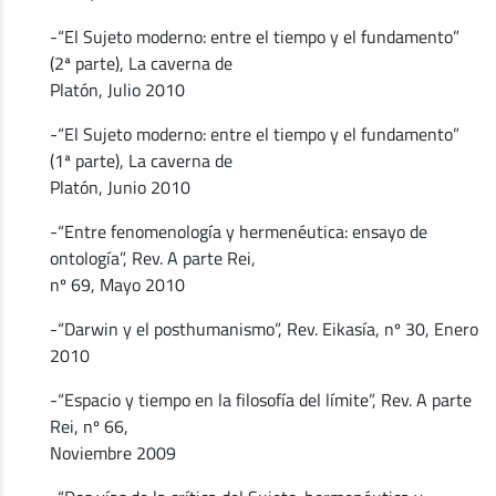
-“El Sujeto moderno: entre el tiempo y el fundamento”
(2ª parte), La caverna de
Platón, Julio 2010
-“El Sujeto moderno: entre el tiempo y el fundamento”
(1ª parte), La caverna de
Platón, Junio 2010
-“Entre fenomenología y hermenéutica: ensayo de
ontología”, Rev. A parte Rei,
nº 69, Mayo 2010
-“Darwin y el posthumanismo”, Rev. Eikasía, nº 30, Enero
2010
-“Espacio y tiempo en la filosofía del límite”, Rev. A parte
Rei, nº 66,
Noviembre 2009