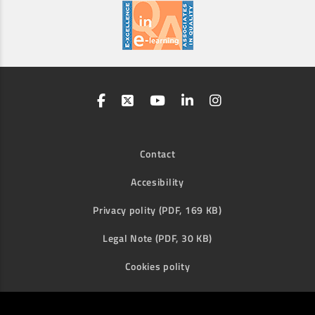
Contact
Accesibility
Privacy polity (PDF, 169 KB)
Legal Note (PDF, 30 KB)
Cookies polity