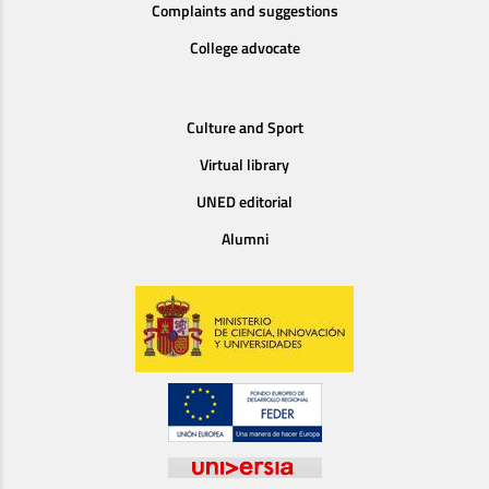
Complaints and suggestions
College advocate
Culture and Sport
Virtual library
UNED editorial
Alumni