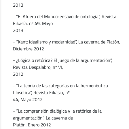
2013
- “El Afuera del Mundo: ensayo de ontología”, Revista
Eikasía, nº 49, Mayo
2013
- “Kant: idealismo y modernidad”, La caverna de Platón,
Diciembre 2012
- ¿Lógica o retórica? El juego de la argumentación”,
Revista Despalabro, nº VI,
2012
- “La teoría de las categorías en la hermenéutica
filosófica”, Revista Eikasía, nº
44, Mayo 2012
- “La comprensión dialógica y la retórica de la
argumentación”, La caverna de
Platón, Enero 2012