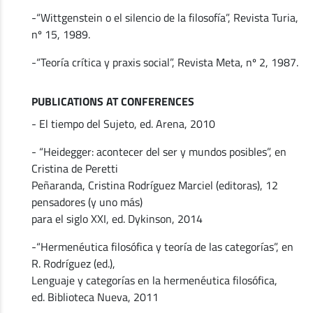
-“Wittgenstein o el silencio de la filosofía”, Revista Turia,
nº 15, 1989.
-“Teoría crítica y praxis social”, Revista Meta, nº 2, 1987.
PUBLICATIONS AT CONFERENCES
- El tiempo del Sujeto, ed. Arena, 2010
- “Heidegger: acontecer del ser y mundos posibles”, en
Cristina de Peretti
Peñaranda, Cristina Rodríguez Marciel (editoras), 12
pensadores (y uno más)
para el siglo XXI, ed. Dykinson, 2014
-“Hermenéutica filosófica y teoría de las categorías”, en
R. Rodríguez (ed.),
Lenguaje y categorías en la hermenéutica filosófica,
ed. Biblioteca Nueva, 2011