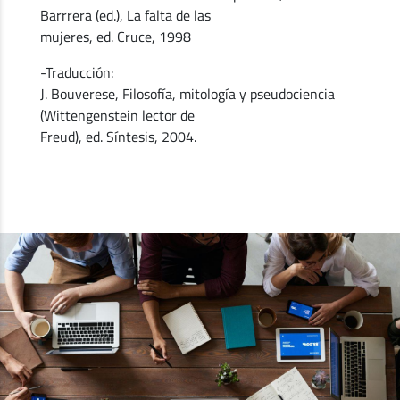
Barrrera (ed.), La falta de las
mujeres, ed. Cruce, 1998
-Traducción:
J. Bouverese, Filosofía, mitología y pseudociencia
(Wittengenstein lector de
Freud), ed. Síntesis, 2004.