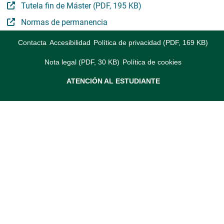
Tutela fin de Máster (PDF, 195 KB)
Normas de permanencia
Contacta
Accesibilidad
Política de privacidad (PDF, 169 KB)
Nota legal (PDF, 30 KB)
Política de cookies
ATENCIÓN AL ESTUDIANTE