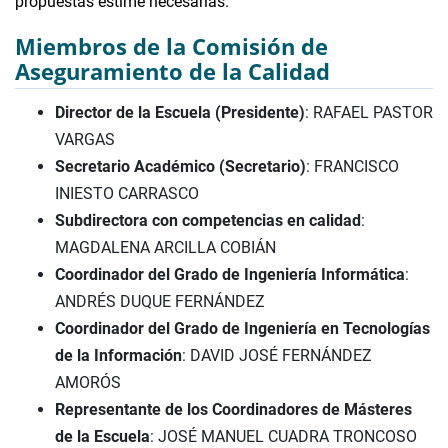
propuestas estime necesarias.
Miembros de la Comisión de
Aseguramiento de la Calidad
Director de la Escuela (Presidente)
: RAFAEL PASTOR
VARGAS
Secretario Académico (Secretario)
: FRANCISCO
INIESTO CARRASCO
Subdirectora con competencias en calidad
:
MAGDALENA ARCILLA COBIÁN
Coordinador del Grado de Ingeniería Informática
:
ANDRÉS DUQUE FERNÁNDEZ
Coordinador del Grado de Ingeniería en Tecnologías
de la Información
: DAVID JOSÉ FERNÁNDEZ
AMORÓS
Representante de los Coordinadores de Másteres
de la Escuela
: JOSÉ MANUEL CUADRA TRONCOSO