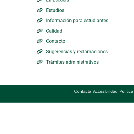
Estudios
Información para estudiantes
Calidad
Contacto
Sugerencias y reclamaciones
Trámites administrativos
Contacta
Accesibilidad
Polític