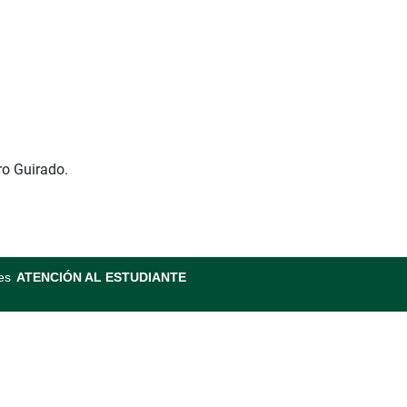
ro Guirado.
es
ATENCIÓN AL ESTUDIANTE