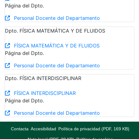
Página del Dpto.
Personal Docente del Departamento
Dpto. FÍSICA MATEMÁTICA Y DE FLUIDOS
FÍSICA MATEMÁTICA Y DE FLUIDOS
Página del Dpto.
Personal Docente del Departamento
Dpto. FÍSICA INTERDISCIPLINAR
FÍSICA INTERDISCIPLINAR
Página del Dpto.
Personal Docente del Departamento
Contacta
Accesibilidad
Política de privacidad (PDF, 169 KB)