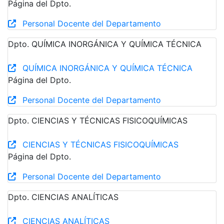
Página del Dpto.
Personal Docente del Departamento
Dpto. QUÍMICA INORGÁNICA Y QUÍMICA TÉCNICA
QUÍMICA INORGÁNICA Y QUÍMICA TÉCNICA
Página del Dpto.
Personal Docente del Departamento
Dpto. CIENCIAS Y TÉCNICAS FISICOQUÍMICAS
CIENCIAS Y TÉCNICAS FISICOQUÍMICAS
Página del Dpto.
Personal Docente del Departamento
Dpto. CIENCIAS ANALÍTICAS
CIENCIAS ANALÍTICAS