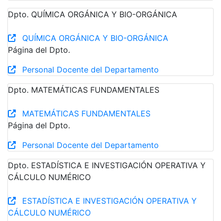
Dpto. QUÍMICA ORGÁNICA Y BIO-ORGÁNICA
QUÍMICA ORGÁNICA Y BIO-ORGÁNICA
Página del Dpto.
Personal Docente del Departamento
Dpto. MATEMÁTICAS FUNDAMENTALES
MATEMÁTICAS FUNDAMENTALES
Página del Dpto.
Personal Docente del Departamento
Dpto. ESTADÍSTICA E INVESTIGACIÓN OPERATIVA Y
CÁLCULO NUMÉRICO
ESTADÍSTICA E INVESTIGACIÓN OPERATIVA Y
CÁLCULO NUMÉRICO