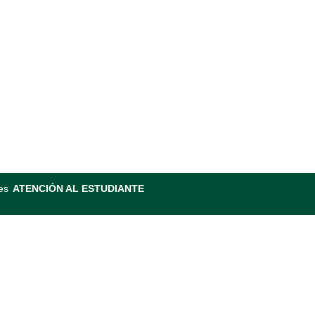
es
ATENCIÓN AL ESTUDIANTE