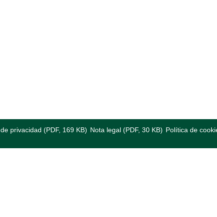
a de privacidad (PDF, 169 KB)
Nota legal (PDF, 30 KB)
Política de cooki