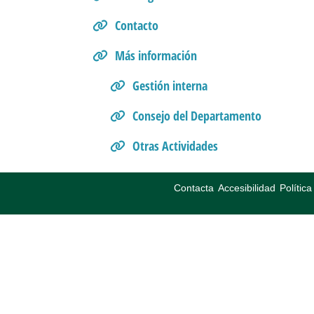
Contacto
Más información
Gestión interna
Consejo del Departamento
Otras Actividades
Contacta
Accesibilidad
Polític