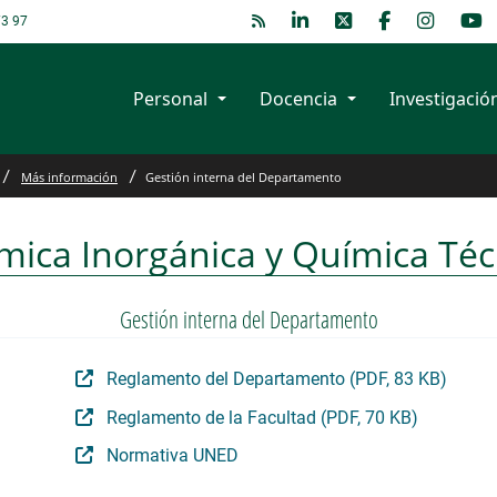
3 97
Personal
Docencia
Investigació
artamento
Más información
Gestión interna del Departamento
mica Inorgánica y Química Téc
Gestión interna del Departamento
Reglamento del Departamento (PDF, 83 KB)
Reglamento de la Facultad (PDF, 70 KB)
Normativa UNED