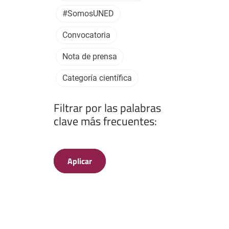
#SomosUNED
Convocatoria
Nota de prensa
Categoría científica
Filtrar por las palabras
clave más frecuentes:
Aplicar