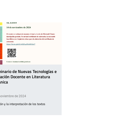
minario de Nuevas Tecnologías e
ación Docente en Literatura
nica
noviembre de 2024
ión y la interpretación de los textos