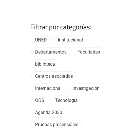
Filtrar por categorías:
UNED
Institucional
Departamentos
Facultades
biblioteca
Centros asociados
Internacional
Investigación
ODS
Tecnología
Agenda 2030
Pruebas presenciales