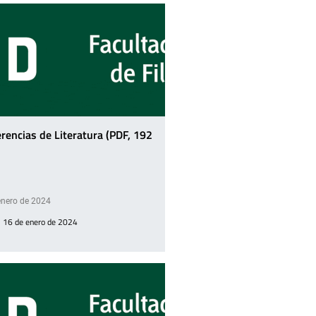
rencias de Literatura (PDF, 192
enero de 2024
, 16 de enero de 2024