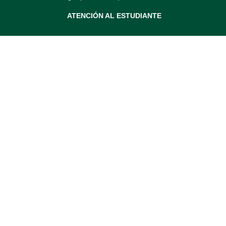
ATENCIÓN AL ESTUDIANTE