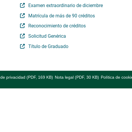
Examen extraordinario de diciembre
Matrícula de más de 90 créditos
Reconocimiento de créditos
Solicitud Genérica
Título de Graduado
a de privacidad (PDF, 169 KB)
Nota legal (PDF, 30 KB)
Política de cooki