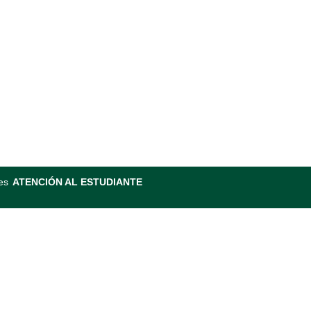
es
ATENCIÓN AL ESTUDIANTE