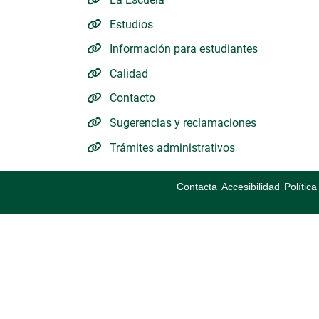
Estudios
Información para estudiantes
Calidad
Contacto
Sugerencias y reclamaciones
Trámites administrativos
Contacta
Accesibilidad
Polític