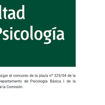
zgar el concurso de la plaza nº 325/04 de la
Departamento de Psicología Básica I de la
e la Comisión.