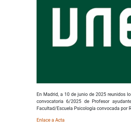
En Madrid, a 10 de junio de 2025 reunidos l
convocatoria 6/2025 de Profesor ayudante
Facultad/Escuela Psicología convocada por R
Enlace a Acta