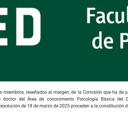
os miembros, reseñados al margen, de la Comisión que ha de ju
 doctor del Área de conocimiento Psicología Básica del 
esolución de 18 de marzo de 2025 proceden a la constitución d