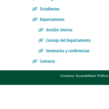
Estudiantes
Departamento
Gestión Interna
Consejo del Departamento
Seminarios y conferencias
Contacto
Contacta
Accesibilidad
Polític