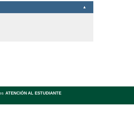
es
ATENCIÓN AL ESTUDIANTE