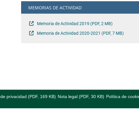
MEMORIAS DE ACTIVIDAD
Memoria de Actividad 2019 (PDF, 2 MB)
Memoria de Actividad 2020-2021 (PDF, 7 MB)
a de privacidad (PDF, 169 KB)
Nota legal (PDF, 30 KB)
Política de cooki