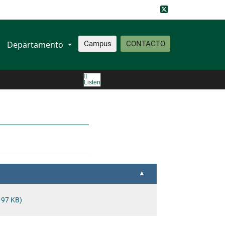
Departamento
Campus
CONTACTO
Listen
 97 KB)