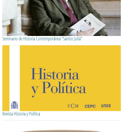
Seminario de Historia Contemporánea "Santos Juliá"
Revista Historia y Política