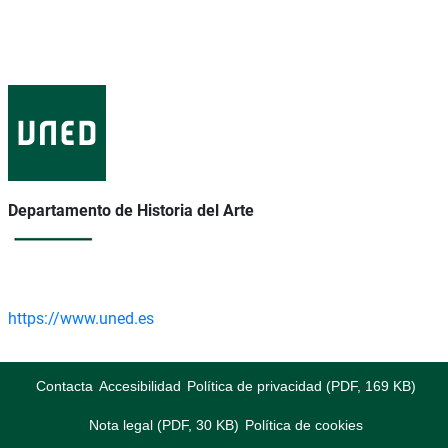
Departamento de Historia del Arte
https://www.uned.es
Contacta
Accesibilidad
Política de privacidad (PDF, 169 KB)
Nota legal (PDF, 30 KB)
Política de cookies