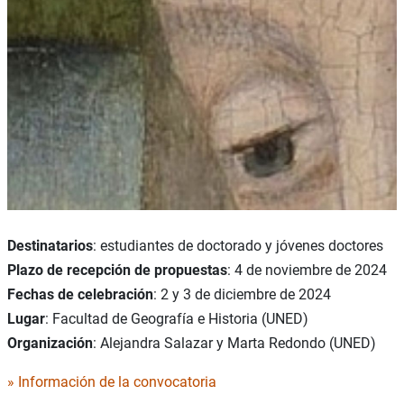
Destinatarios
: estudiantes de doctorado y jóvenes doctores
Plazo de recepción de propuestas
: 4 de noviembre de 2024
Fechas de celebración
: 2 y 3 de diciembre de 2024
Lugar
: Facultad de Geografía e Historia (UNED)
Organización
: Alejandra Salazar y Marta Redondo (UNED)
» Información de la convocatoria